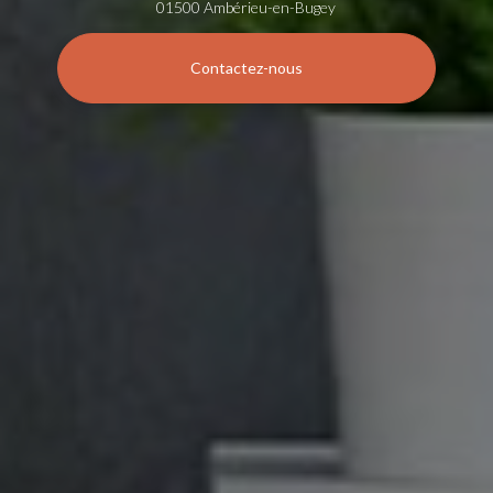
01500 Ambérieu-en-Bugey
Contactez-nous