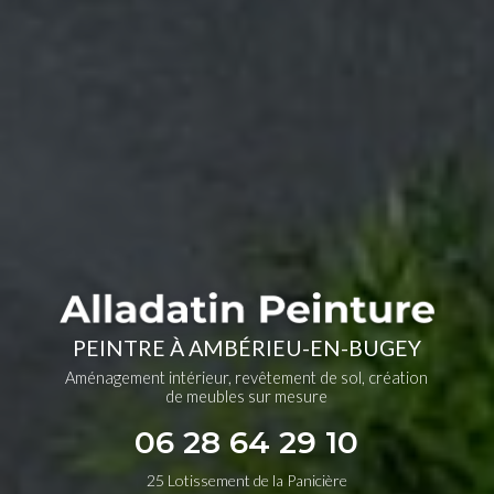
PEINTRE À AMBÉRIEU-EN-BUGEY
Aménagement intérieur, revêtement de sol, création
de meubles sur mesure
06 28 64 29 10
25 Lotissement de la Panicière