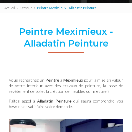
Accueil
Secteur
Peintre Meximieux - Alladatin Peinture
Peintre Meximieux -
Alladatin Peinture
Vous recherchez un
Peintre
à
Meximieux
pour la mise en valeur
de votre intérieur avec des travaux de peinture, la pose de
revêtement de sol et la création de meubles sur mesure ?
Faites appel à
Alladatin Peinture
qui saura comprendre vos
besoins et satisfaire votre demande.