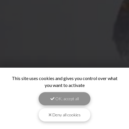
This site uses cookies and gives you control over what
you want to activate
OK, accept all
Deny all cookies