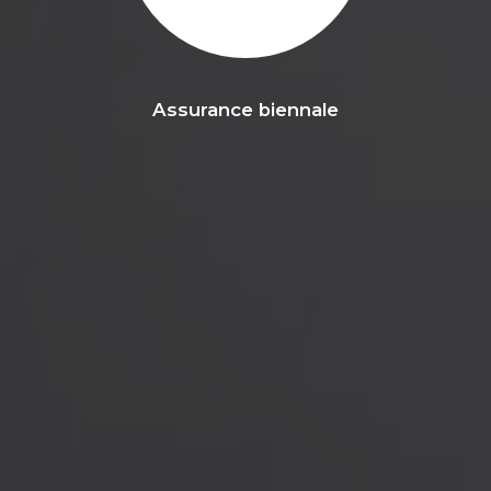
Assurance biennale