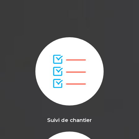
Suivi de chantier