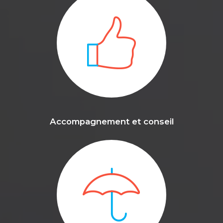
Accompagnement et conseil