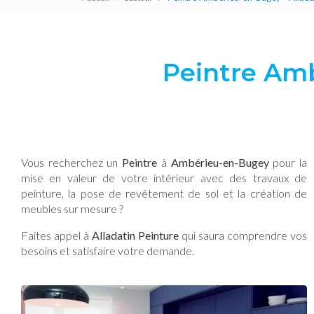
Peintre Amb
Vous recherchez un
Peintre
à
Ambérieu-en-Bugey
pour la
mise en valeur de votre intérieur avec des travaux de
peinture, la pose de revêtement de sol et la création de
meubles sur mesure ?
Faites appel à
Alladatin Peinture
qui saura comprendre vos
besoins et satisfaire votre demande.