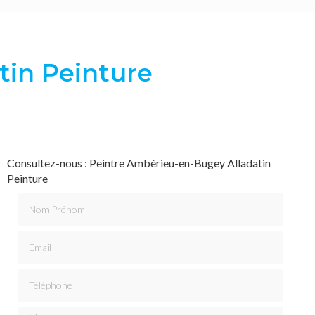
tin Peinture
Consultez-nous : Peintre Ambérieu-en-Bugey Alladatin
Peinture
Nom Prénom
Email
Téléphone
Message