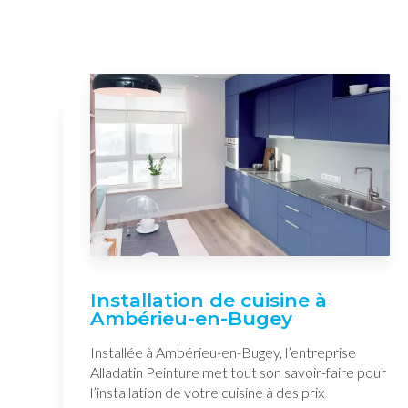
Installation de cuisine à
Ambérieu-en-Bugey
Installée à Ambérieu-en-Bugey, l’entreprise
Alladatin Peinture met tout son savoir-faire pour
l’installation de votre cuisine à des prix