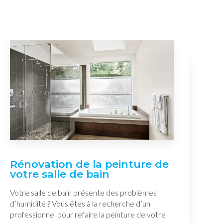
Rénovation de la peinture de
votre salle de bain
Votre salle de bain présente des problèmes
d’humidité ? Vous êtes à la recherche d’un
professionnel pour refaire la peinture de votre