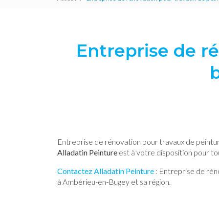
Entreprise de r
Entreprise de rénovation pour travaux de peintu
Alladatin Peinture
est à votre disposition pour 
Contactez Alladatin Peinture
: Entreprise de rén
à Ambérieu-en-Bugey et sa région.