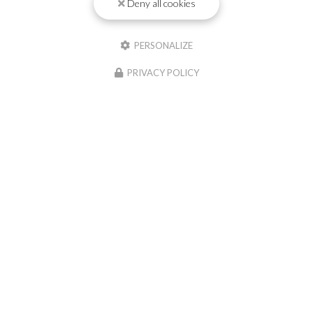
Deny all cookies
PERSONALIZE
PRIVACY POLICY