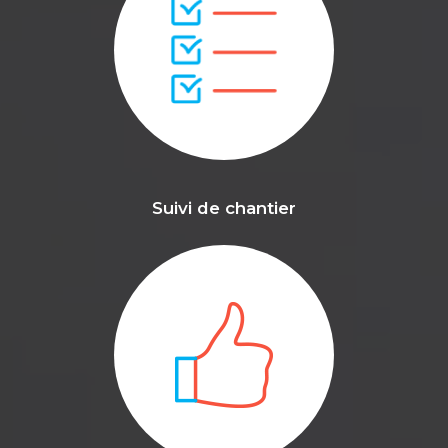
Suivi de chantier