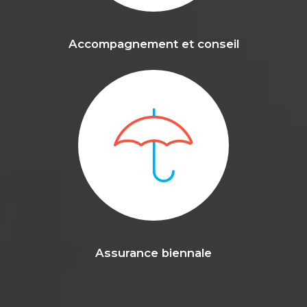
Accompagnement et conseil
Assurance biennale