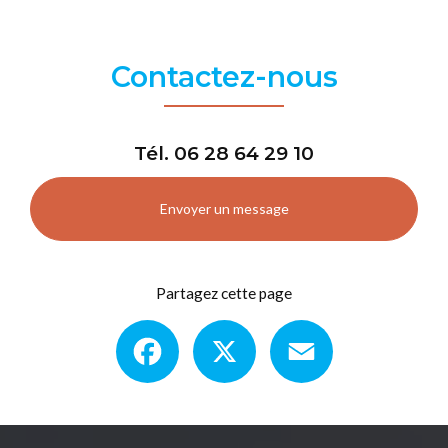
Contactez-nous
Tél.
06 28 64 29 10
Envoyer un message
Partagez cette page
Facebook
X
Email