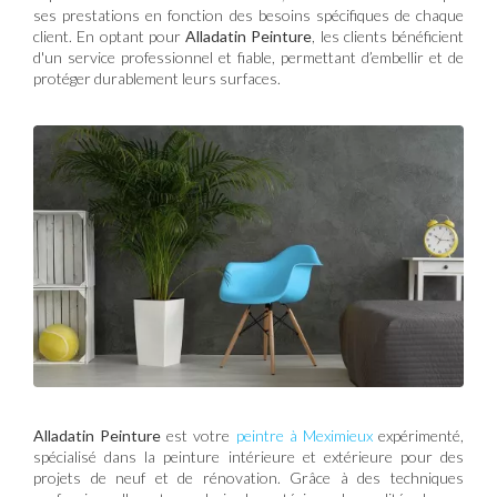
ses prestations en fonction des besoins spécifiques de chaque
client. En optant pour
Alladatin Peinture
, les clients bénéficient
d'un service professionnel et fiable, permettant d’embellir et de
protéger durablement leurs surfaces.
Alladatin Peinture
est votre
peintre à Meximieux
expérimenté,
spécialisé dans la peinture intérieure et extérieure pour des
projets de neuf et de rénovation. Grâce à des techniques