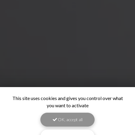
This site uses cookies and gives you control over what
you want to activate
OK, accept all