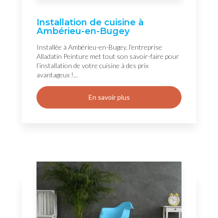
Installation de cuisine à
Ambérieu-en-Bugey
Installée à Ambérieu-en-Bugey, l’entreprise
Alladatin Peinture met tout son savoir-faire pour
l’installation de votre cuisine à des prix
avantageux !...
En savoir plus