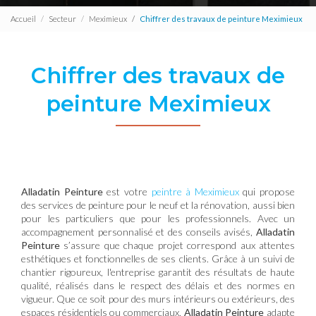
Accueil
Secteur
Meximieux
Chiffrer des travaux de peinture Meximieux
Chiffrer des travaux de
peinture Meximieux
Alladatin Peinture
est votre
peintre à Meximieux
qui propose
des services de peinture pour le neuf et la rénovation, aussi bien
pour les particuliers que pour les professionnels. Avec un
accompagnement personnalisé et des conseils avisés,
Alladatin
Peinture
s’assure que chaque projet correspond aux attentes
esthétiques et fonctionnelles de ses clients. Grâce à un suivi de
chantier rigoureux, l'entreprise garantit des résultats de haute
qualité, réalisés dans le respect des délais et des normes en
vigueur. Que ce soit pour des murs intérieurs ou extérieurs, des
espaces résidentiels ou commerciaux,
Alladatin Peinture
adapte