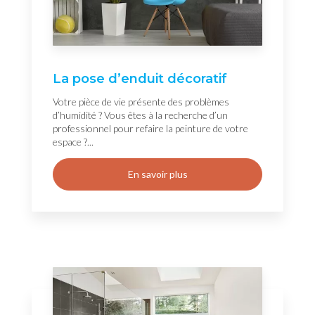
La pose d’enduit décoratif
Votre pièce de vie présente des problèmes
d’humidité ? Vous êtes à la recherche d’un
professionnel pour refaire la peinture de votre
espace ?...
En savoir plus