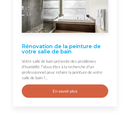
Rénovation de la peinture de
votre salle de bain
Votre salle de bain présente des problèmes
d’humidité ? Vous êtes à la recherche d’un
professionnel pour refaire la peinture de votre
salle de bain ?...
En savoir plus