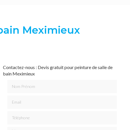
 bain Meximieux
Contactez-nous : Devis gratuit pour peinture de salle de
bain Meximieux
Nom Prénom
Email
Téléphone
Message