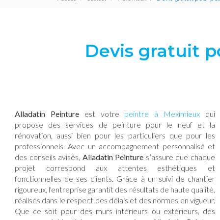
Devis gratuit 
Alladatin Peinture
est votre
peintre à Meximieux
qui
propose des services de peinture pour le neuf et la
rénovation, aussi bien pour les particuliers que pour les
professionnels. Avec un accompagnement personnalisé et
des conseils avisés,
Alladatin Peinture
s’assure que chaque
projet correspond aux attentes esthétiques et
fonctionnelles de ses clients. Grâce à un suivi de chantier
rigoureux, l'entreprise garantit des résultats de haute qualité,
réalisés dans le respect des délais et des normes en vigueur.
Que ce soit pour des murs intérieurs ou extérieurs, des