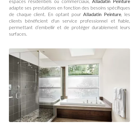
espaces résidentiels ou commerciaux,
Alladatin Peinture
adapte ses prestations en fonction des besoins spécifiques
de chaque client. En optant pour
Alladatin Peinture
, les
clients bénéficient d'un service professionnel et fiable,
permettant d’embellir et de protéger durablement leurs
surfaces.