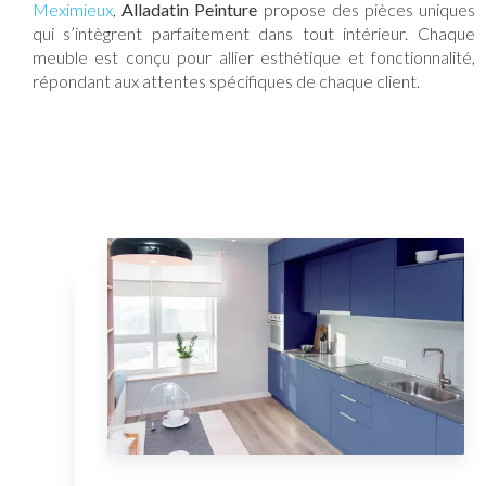
Meximieux
,
Alladatin Peinture
propose des pièces uniques
qui s’intègrent parfaitement dans tout intérieur. Chaque
meuble est conçu pour allier esthétique et fonctionnalité,
répondant aux attentes spécifiques de chaque client.