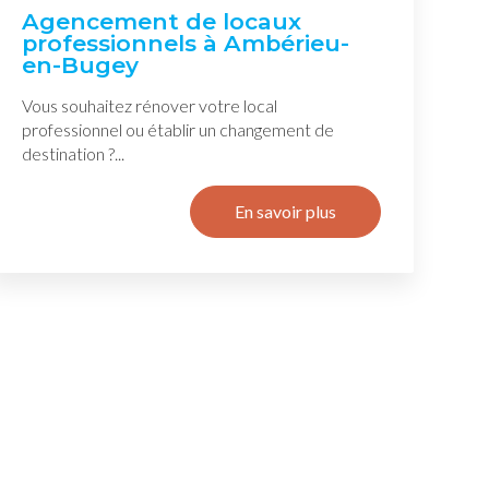
Agencement de locaux
professionnels à Ambérieu-
en-Bugey
Vous souhaitez rénover votre local
professionnel ou établir un changement de
destination ?...
En savoir plus