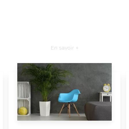
En savoir +