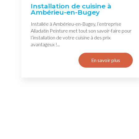
Installation de cuisine à
Ambérieu-en-Bugey
Installée à Ambérieu-en-Bugey, l’entreprise
Alladatin Peinture met tout son savoir-faire pour
l’installation de votre cuisine à des prix
avantageux !...
En savoir plus