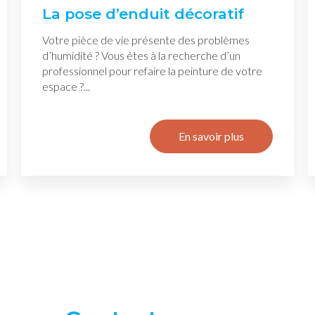
La pose d’enduit décoratif
Votre pièce de vie présente des problèmes
d’humidité ? Vous êtes à la recherche d’un
professionnel pour refaire la peinture de votre
espace ?...
En savoir plus