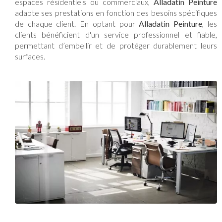
espaces résidentiels ou commerciaux,
Alladatin Peinture
adapte ses prestations en fonction des besoins spécifiques
de chaque client. En optant pour
Alladatin Peinture
, les
clients bénéficient d'un service professionnel et fiable,
permettant d’embellir et de protéger durablement leurs
surfaces.