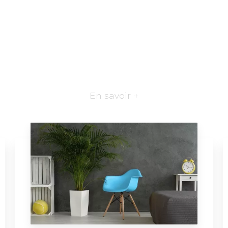
En savoir +