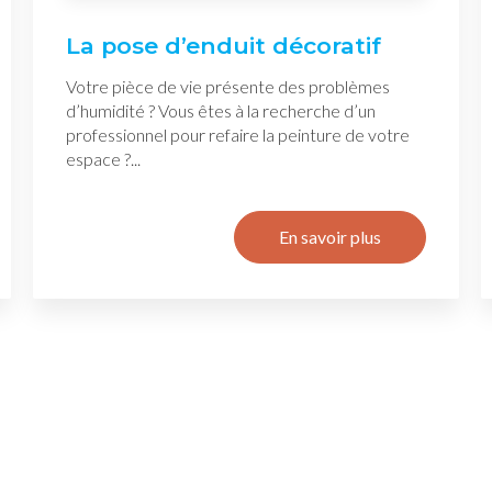
La pose d’enduit décoratif
Votre pièce de vie présente des problèmes
d’humidité ? Vous êtes à la recherche d’un
professionnel pour refaire la peinture de votre
espace ?...
En savoir plus