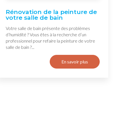
Rénovation de la peinture de
votre salle de bain
Votre salle de bain présente des problèmes
d’humidité ? Vous êtes à la recherche d’un
professionnel pour refaire la peinture de votre
salle de bain ?...
En savoir plus