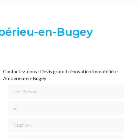
mbérieu-en-Bugey
Contactez-nous : Devis gratuit rénovation immobilière
Ambérieu-en-Bugey
Nom Prénom
Email
Téléphone
Message