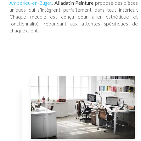
Ambérieu-en-Bugey
,
Alladatin Peinture
propose des pièces
uniques qui s’intègrent parfaitement dans tout intérieur.
Chaque meuble est conçu pour allier esthétique et
fonctionnalité, répondant aux attentes spécifiques de
chaque client.