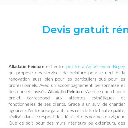
Devis gratuit r
Alladatin Peinture
est votre
peintre à Ambérieu-en-Bugey
qui propose des services de peinture pour le neuf et la
rénovation, aussi bien pour les particuliers que pour les
professionnels. Avec un accompagnement personnalisé et
des conseils avisés,
Alladatin Peinture
s’assure que chaque
projet correspond aux attentes esthétiques et
fonctionnelles de ses clients. Grâce à un suivi de chantier
rigoureux, l'entreprise garantit des résultats de haute qualité,
réalisés dans le respect des délais et des normes en vigueur.
Que ce soit pour des murs intérieurs ou extérieurs, des