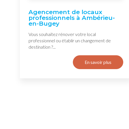
Agencement de locaux
professionnels à Ambérieu-
en-Bugey
Vous souhaitez rénover votre local
professionnel ou établir un changement de
destination ?...
En savoir plus