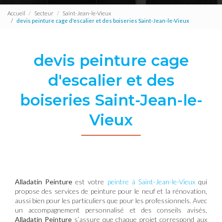
Accueil
Secteur
Saint-Jean-le-Vieux
devis peinture cage d'escalier et des boiseries Saint-Jean-le-Vieux
devis peinture cage
d'escalier et des
boiseries Saint-Jean-le-
Vieux
Alladatin Peinture
est votre
peintre à Saint-Jean-le-Vieux
qui
propose des services de peinture pour le neuf et la rénovation,
aussi bien pour les particuliers que pour les professionnels. Avec
un accompagnement personnalisé et des conseils avisés,
Alladatin Peinture
s’assure que chaque projet correspond aux