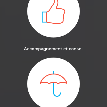
Accompagnement et conseil