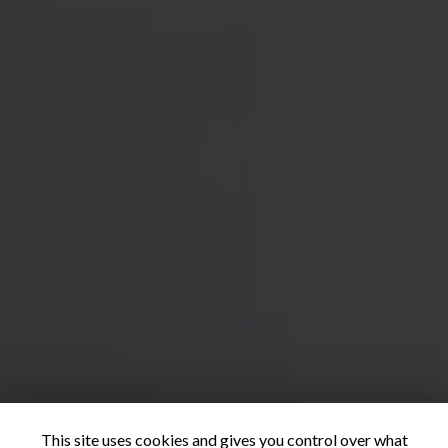
This site uses cookies and gives you control over what