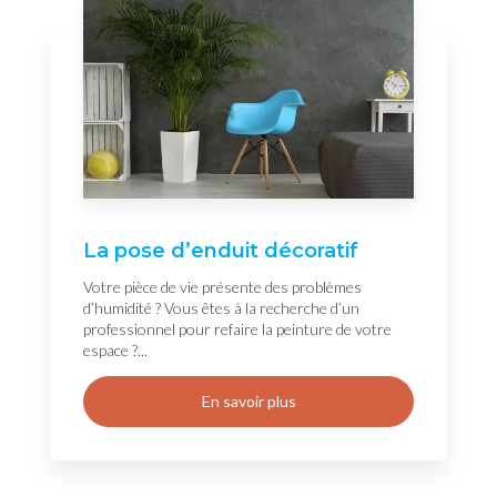
La pose d’enduit décoratif
Votre pièce de vie présente des problèmes
d’humidité ? Vous êtes à la recherche d’un
professionnel pour refaire la peinture de votre
espace ?...
En savoir plus