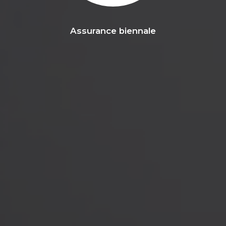
Assurance biennale