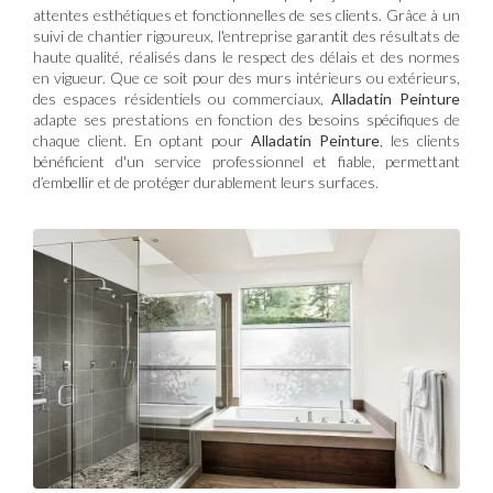
attentes esthétiques et fonctionnelles de ses clients. Grâce à un
suivi de chantier rigoureux, l'entreprise garantit des résultats de
haute qualité, réalisés dans le respect des délais et des normes
en vigueur. Que ce soit pour des murs intérieurs ou extérieurs,
des espaces résidentiels ou commerciaux,
Alladatin Peinture
adapte ses prestations en fonction des besoins spécifiques de
chaque client. En optant pour
Alladatin Peinture
, les clients
bénéficient d'un service professionnel et fiable, permettant
d’embellir et de protéger durablement leurs surfaces.