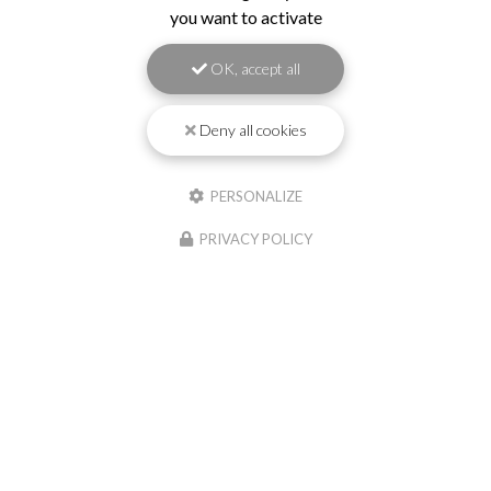
you want to activate
OK, accept all
Deny all cookies
PERSONALIZE
PRIVACY POLICY