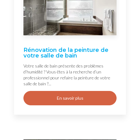
Rénovation de la peinture de
votre salle de bain
Votre salle de bain présente des problèmes
d’humidité ? Vous êtes à la recherche d’un
professionnel pour refaire la peinture de votre
salle de bain ?...
En savoir plus