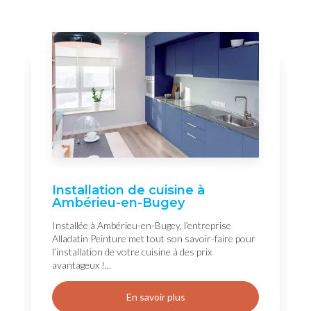
Installation de cuisine à
Ambérieu-en-Bugey
Installée à Ambérieu-en-Bugey, l’entreprise
Alladatin Peinture met tout son savoir-faire pour
l’installation de votre cuisine à des prix
avantageux !...
En savoir plus