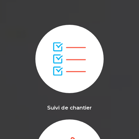
Suivi de chantier