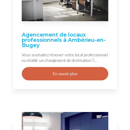
Agencement de locaux
professionnels à Ambérieu-en-
Bugey
Vous souhaitez rénover votre local professionnel
ou établir un changement de destination ?...
En savoir plus