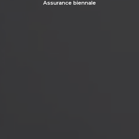
Assurance biennale