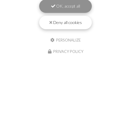
OK, accept all
Deny all cookies
PERSONALIZE
PRIVACY POLICY