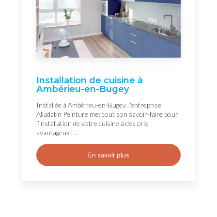
Installation de cuisine à
Ambérieu-en-Bugey
Installée à Ambérieu-en-Bugey, l’entreprise
Alladatin Peinture met tout son savoir-faire pour
l’installation de votre cuisine à des prix
avantageux !...
En savoir plus