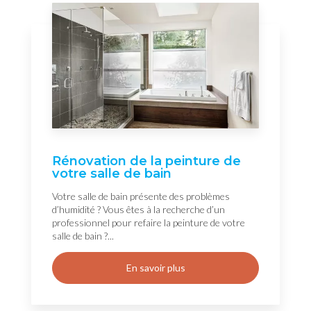
Rénovation de la peinture de
votre salle de bain
Votre salle de bain présente des problèmes
d’humidité ? Vous êtes à la recherche d’un
professionnel pour refaire la peinture de votre
salle de bain ?...
En savoir plus