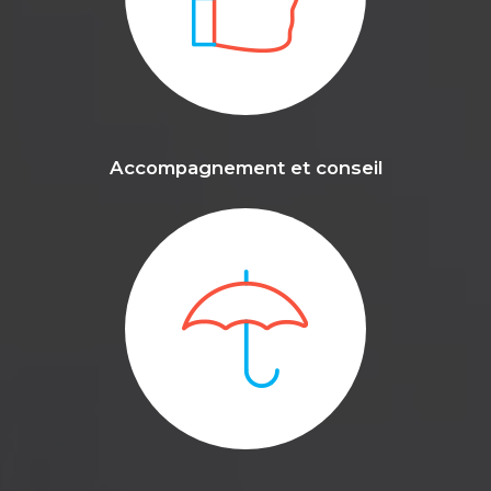
Accompagnement et conseil