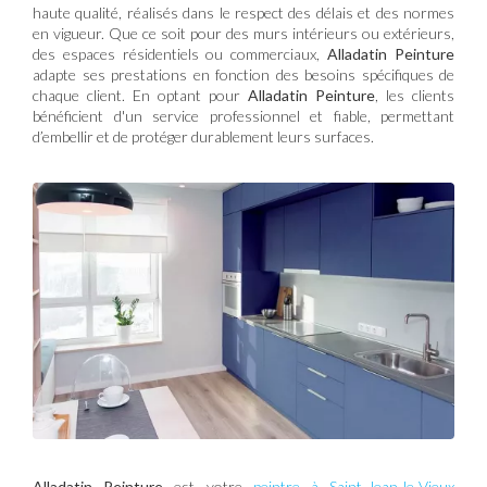
haute qualité, réalisés dans le respect des délais et des normes
en vigueur. Que ce soit pour des murs intérieurs ou extérieurs,
des espaces résidentiels ou commerciaux,
Alladatin Peinture
adapte ses prestations en fonction des besoins spécifiques de
chaque client. En optant pour
Alladatin Peinture
, les clients
bénéficient d'un service professionnel et fiable, permettant
d’embellir et de protéger durablement leurs surfaces.
Alladatin Peinture
est votre
peintre à Saint-Jean-le-Vieux