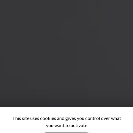
This site uses cookies and gives you control over what
you want to activate