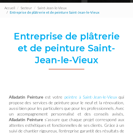
Accueil
Secteur
Saint-Jean-le-Vieux
Entreprise de plâtrerie et de peinture Saint-Jean-le-Vieux
Entreprise de plâtrerie
et de peinture Saint-
Jean-le-Vieux
Alladatin Peinture
est votre
peintre à Saint-Jean-le-Vieux
qui
propose des services de peinture pour le neuf et la rénovation,
aussi bien pour les particuliers que pour les professionnels. Avec
un accompagnement personnalisé et des conseils avisés,
Alladatin Peinture
s’assure que chaque projet correspond aux
attentes esthétiques et fonctionnelles de ses clients. Grâce à un
suivi de chantier rigoureux, l'entreprise garantit des résultats de