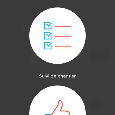
Suivi de chantier