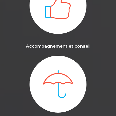
Accompagnement et conseil