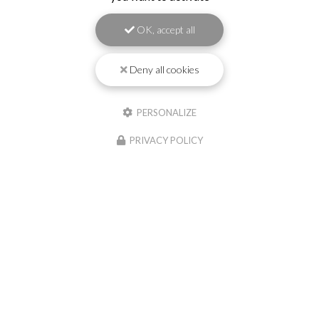
OK, accept all
Deny all cookies
PERSONALIZE
PRIVACY POLICY