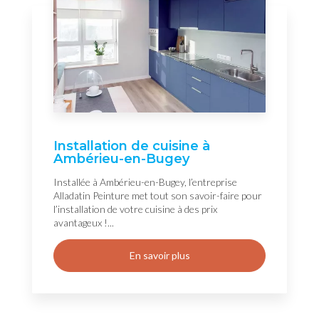
Installation de cuisine à
Ambérieu-en-Bugey
Installée à Ambérieu-en-Bugey, l’entreprise
Alladatin Peinture met tout son savoir-faire pour
l’installation de votre cuisine à des prix
avantageux !...
En savoir plus