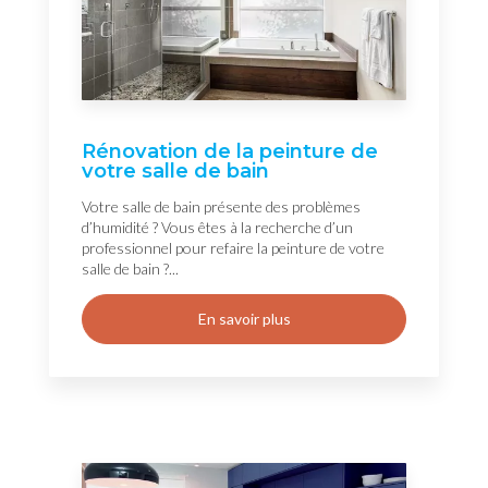
Rénovation de la peinture de
votre salle de bain
Votre salle de bain présente des problèmes
d’humidité ? Vous êtes à la recherche d’un
professionnel pour refaire la peinture de votre
salle de bain ?...
En savoir plus