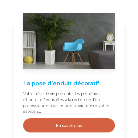
La pose d’enduit décoratif
Votre pièce de vie présente des problèmes
d’humidité ? Vous êtes à la recherche d’un
professionnel pour refaire la peinture de votre
espace ?...
En savoir plus