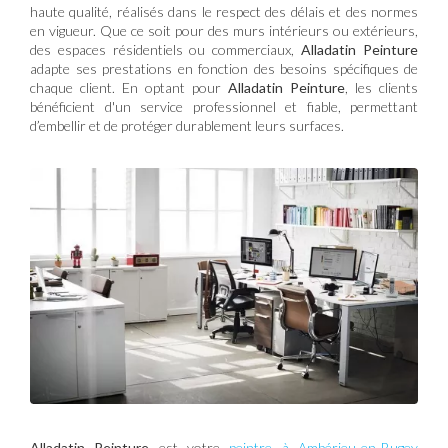
haute qualité, réalisés dans le respect des délais et des normes
en vigueur. Que ce soit pour des murs intérieurs ou extérieurs,
des espaces résidentiels ou commerciaux,
Alladatin Peinture
adapte ses prestations en fonction des besoins spécifiques de
chaque client. En optant pour
Alladatin Peinture
, les clients
bénéficient d'un service professionnel et fiable, permettant
d’embellir et de protéger durablement leurs surfaces.
Alladatin Peinture
est votre
peintre à Ambérieu-en-Bugey