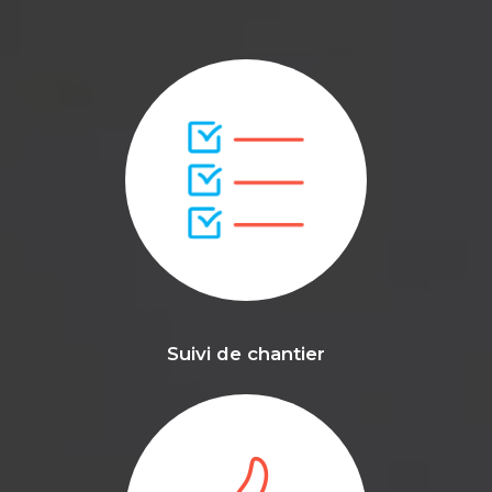
Suivi de chantier