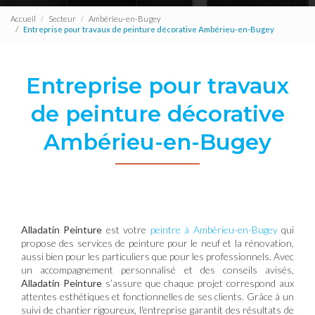
Accueil
Secteur
Ambérieu-en-Bugey
Entreprise pour travaux de peinture décorative Ambérieu-en-Bugey
Entreprise pour travaux
de peinture décorative
Ambérieu-en-Bugey
Alladatin Peinture
est votre
peintre à Ambérieu-en-Bugey
qui
propose des services de peinture pour le neuf et la rénovation,
aussi bien pour les particuliers que pour les professionnels. Avec
un accompagnement personnalisé et des conseils avisés,
Alladatin Peinture
s’assure que chaque projet correspond aux
attentes esthétiques et fonctionnelles de ses clients. Grâce à un
suivi de chantier rigoureux, l'entreprise garantit des résultats de