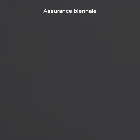
Assurance biennale