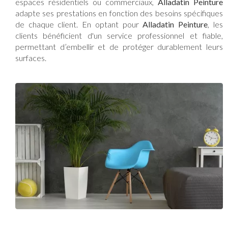
espaces résidentiels ou commerciaux,
Alladatin Peinture
adapte ses prestations en fonction des besoins spécifiques
de chaque client. En optant pour
Alladatin Peinture
, les
clients bénéficient d'un service professionnel et fiable,
permettant d’embellir et de protéger durablement leurs
surfaces.