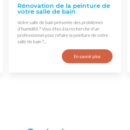
Rénovation de la peinture de
votre salle de bain
Votre salle de bain présente des problèmes
d’humidité ? Vous êtes à la recherche d’un
professionnel pour refaire la peinture de votre
salle de bain ?...
En savoir plus