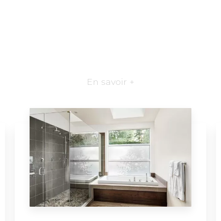
En savoir +