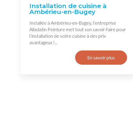
Installation de cuisine à
Ambérieu-en-Bugey
Installée à Ambérieu-en-Bugey, l’entreprise
Alladatin Peinture met tout son savoir-faire pour
l’installation de votre cuisine à des prix
avantageux !...
En savoir plus