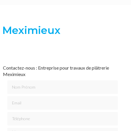
ie Meximieux
Contactez-nous : Entreprise pour travaux de plâtrerie
Meximieux
Nom Prénom
Email
Téléphone
Message