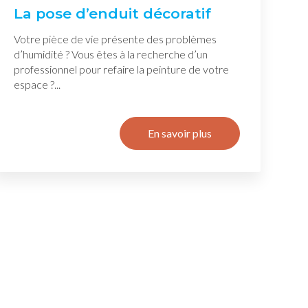
La pose d’enduit décoratif
Votre pièce de vie présente des problèmes
d’humidité ? Vous êtes à la recherche d’un
professionnel pour refaire la peinture de votre
espace ?...
En savoir plus