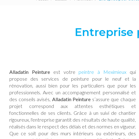
Entreprise 
Alladatin Peinture
est votre
peintre à Meximieux
qui
propose des services de peinture pour le neuf et la
rénovation, aussi bien pour les particuliers que pour les
professionnels. Avec un accompagnement personnalisé et
des conseils avisés,
Alladatin Peinture
s’assure que chaque
projet correspond aux attentes esthétiques et
fonctionnelles de ses clients. Grâce à un suivi de chantier
rigoureux, l'entreprise garantit des résultats de haute qualité,
réalisés dans le respect des délais et des normes en vigueur.
Que ce soit pour des murs intérieurs ou extérieurs, des