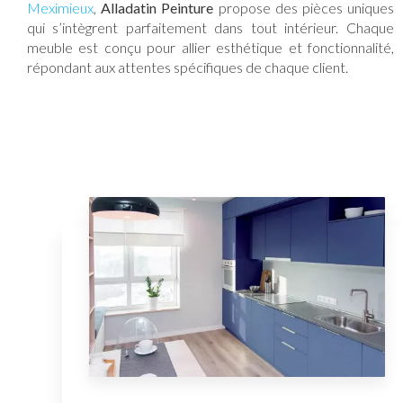
Meximieux
,
Alladatin Peinture
propose des pièces uniques
qui s’intègrent parfaitement dans tout intérieur. Chaque
meuble est conçu pour allier esthétique et fonctionnalité,
répondant aux attentes spécifiques de chaque client.