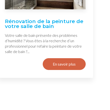
Rénovation de la peinture de
votre salle de bain
Votre salle de bain présente des problèmes
d’humidité ? Vous êtes à la recherche d’un
professionnel pour refaire la peinture de votre
salle de bain ?...
En savoir plus