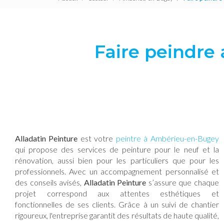
Faire peindre
Alladatin Peinture
est votre
peintre à Ambérieu-en-Bugey
qui propose des services de peinture pour le neuf et la
rénovation, aussi bien pour les particuliers que pour les
professionnels. Avec un accompagnement personnalisé et
des conseils avisés,
Alladatin Peinture
s’assure que chaque
projet correspond aux attentes esthétiques et
fonctionnelles de ses clients. Grâce à un suivi de chantier
rigoureux, l'entreprise garantit des résultats de haute qualité,