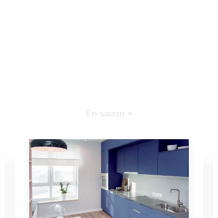
En savoir +