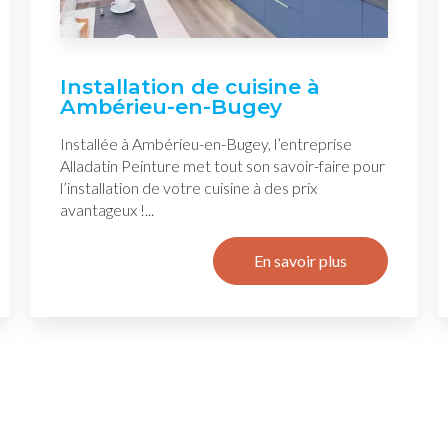
Installation de cuisine à
Ambérieu-en-Bugey
Installée à Ambérieu-en-Bugey, l’entreprise
Alladatin Peinture met tout son savoir-faire pour
l’installation de votre cuisine à des prix
avantageux !...
En savoir plus