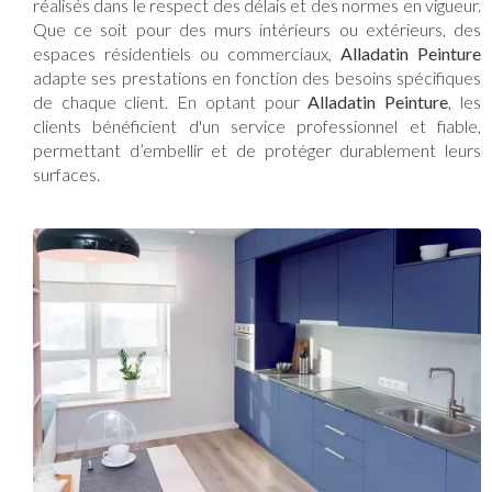
réalisés dans le respect des délais et des normes en vigueur.
Que ce soit pour des murs intérieurs ou extérieurs, des
espaces résidentiels ou commerciaux,
Alladatin Peinture
adapte ses prestations en fonction des besoins spécifiques
de chaque client. En optant pour
Alladatin Peinture
, les
clients bénéficient d'un service professionnel et fiable,
permettant d’embellir et de protéger durablement leurs
surfaces.