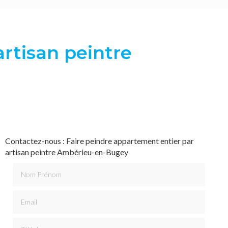
rtisan peintre
Contactez-nous : Faire peindre appartement entier par
artisan peintre Ambérieu-en-Bugey
Nom Prénom
Email
Téléphone