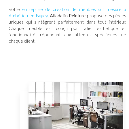
Votre
entreprise de création de meubles sur mesure à
Ambérieu-en-Bugey
,
Alladatin Peinture
propose des pièces
uniques qui s’intègrent parfaitement dans tout intérieur.
Chaque meuble est conçu pour allier esthétique et
fonctionnalité, répondant aux attentes spécifiques de
chaque client.