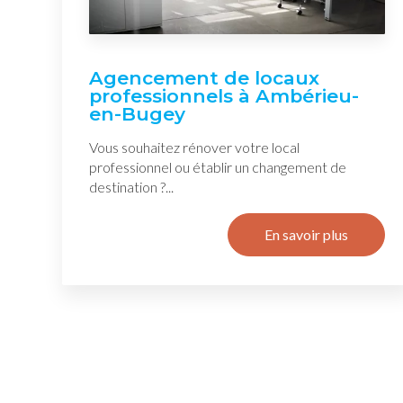
Agencement de locaux
professionnels à Ambérieu-
en-Bugey
Vous souhaitez rénover votre local
professionnel ou établir un changement de
destination ?...
En savoir plus