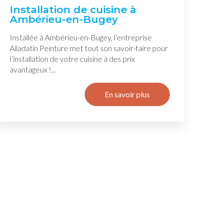
Installation de cuisine à
Ambérieu-en-Bugey
Installée à Ambérieu-en-Bugey, l’entreprise
Alladatin Peinture met tout son savoir-faire pour
l’installation de votre cuisine à des prix
avantageux !...
En savoir plus