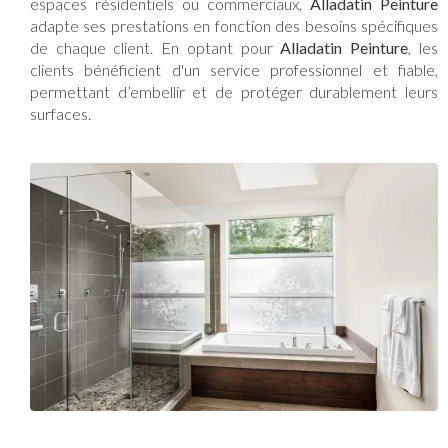
espaces résidentiels ou commerciaux,
Alladatin Peinture
adapte ses prestations en fonction des besoins spécifiques
de chaque client. En optant pour
Alladatin Peinture
, les
clients bénéficient d'un service professionnel et fiable,
permettant d’embellir et de protéger durablement leurs
surfaces.