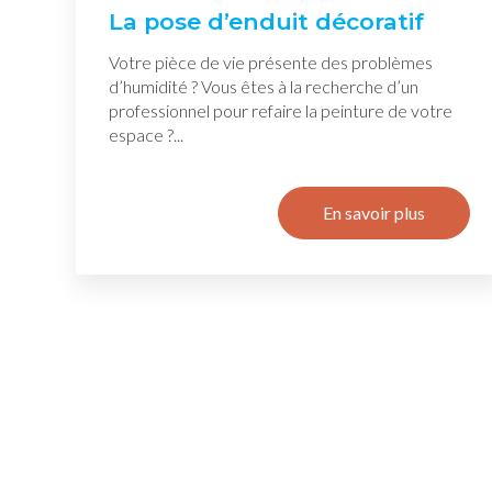
La pose d’enduit décoratif
Votre pièce de vie présente des problèmes
d’humidité ? Vous êtes à la recherche d’un
professionnel pour refaire la peinture de votre
espace ?...
En savoir plus