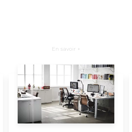
En savoir +