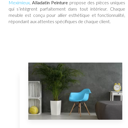
Meximieux
,
Alladatin Peinture
propose des pièces uniques
qui s’intègrent parfaitement dans tout intérieur. Chaque
meuble est conçu pour allier esthétique et fonctionnalité,
répondant aux attentes spécifiques de chaque client.