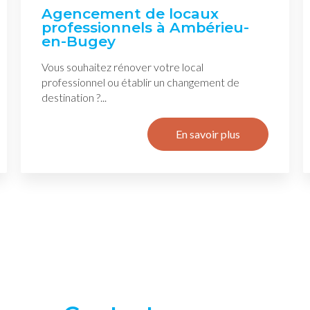
Agencement de locaux
professionnels à Ambérieu-
en-Bugey
Vous souhaitez rénover votre local
professionnel ou établir un changement de
destination ?...
En savoir plus