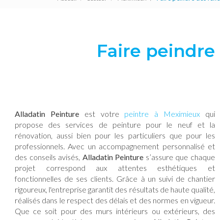
Faire peindr
Alladatin Peinture
est votre
peintre à Meximieux
qui
propose des services de peinture pour le neuf et la
rénovation, aussi bien pour les particuliers que pour les
professionnels. Avec un accompagnement personnalisé et
des conseils avisés,
Alladatin Peinture
s’assure que chaque
projet correspond aux attentes esthétiques et
fonctionnelles de ses clients. Grâce à un suivi de chantier
rigoureux, l'entreprise garantit des résultats de haute qualité,
réalisés dans le respect des délais et des normes en vigueur.
Que ce soit pour des murs intérieurs ou extérieurs, des