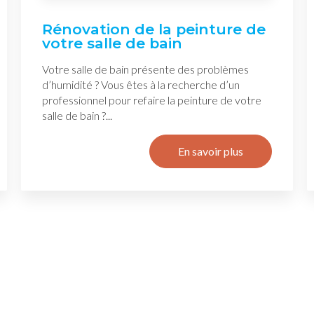
Rénovation de la peinture de
votre salle de bain
Votre salle de bain présente des problèmes
d’humidité ? Vous êtes à la recherche d’un
professionnel pour refaire la peinture de votre
salle de bain ?...
En savoir plus