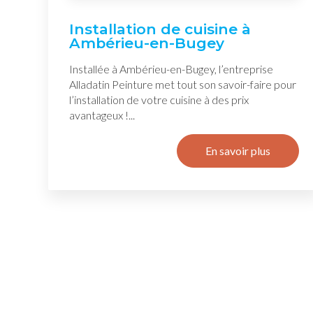
Installation de cuisine à
Ambérieu-en-Bugey
Installée à Ambérieu-en-Bugey, l’entreprise
Alladatin Peinture met tout son savoir-faire pour
l’installation de votre cuisine à des prix
avantageux !...
En savoir plus