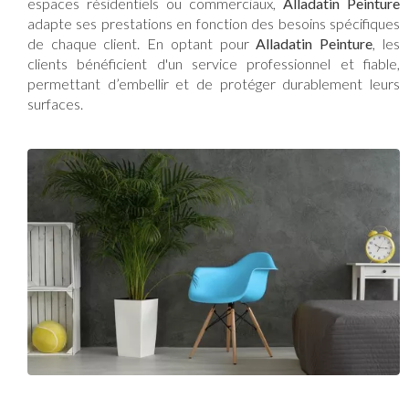
espaces résidentiels ou commerciaux,
Alladatin Peinture
adapte ses prestations en fonction des besoins spécifiques
de chaque client. En optant pour
Alladatin Peinture
, les
clients bénéficient d'un service professionnel et fiable,
permettant d’embellir et de protéger durablement leurs
surfaces.