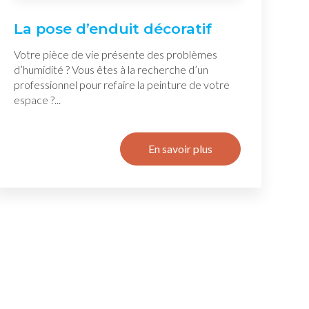
La pose d’enduit décoratif
Votre pièce de vie présente des problèmes
d’humidité ? Vous êtes à la recherche d’un
professionnel pour refaire la peinture de votre
espace ?...
En savoir plus