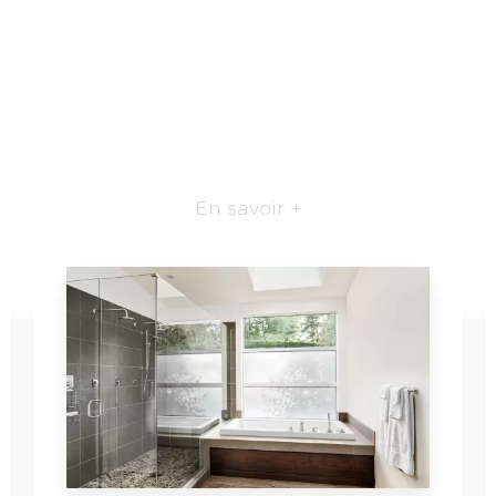
En savoir +