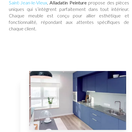
Saint-Jean-le-Vieux
,
Alladatin Peinture
propose des pièces
uniques qui s’intègrent parfaitement dans tout intérieur.
Chaque meuble est conçu pour allier esthétique et
fonctionnalité, répondant aux attentes spécifiques de
chaque client.