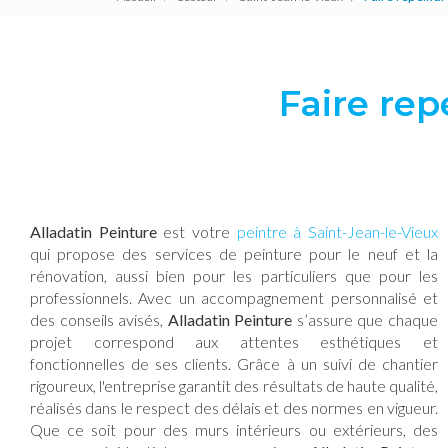
Faire rep
Alladatin Peinture
est votre
peintre à Saint-Jean-le-Vieux
qui propose des services de peinture pour le neuf et la
rénovation, aussi bien pour les particuliers que pour les
professionnels. Avec un accompagnement personnalisé et
des conseils avisés,
Alladatin Peinture
s’assure que chaque
projet correspond aux attentes esthétiques et
fonctionnelles de ses clients. Grâce à un suivi de chantier
rigoureux, l'entreprise garantit des résultats de haute qualité,
réalisés dans le respect des délais et des normes en vigueur.
Que ce soit pour des murs intérieurs ou extérieurs, des