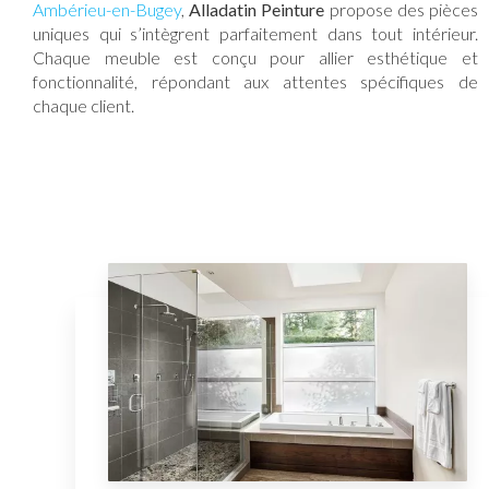
Ambérieu-en-Bugey
,
Alladatin Peinture
propose des pièces
uniques qui s’intègrent parfaitement dans tout intérieur.
Chaque meuble est conçu pour allier esthétique et
fonctionnalité, répondant aux attentes spécifiques de
chaque client.