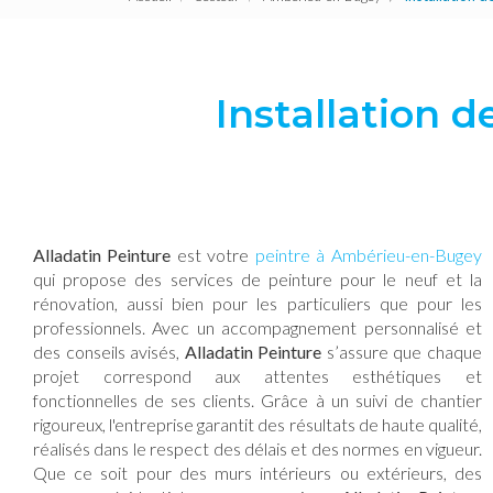
Installation 
Alladatin Peinture
est votre
peintre à Ambérieu-en-Bugey
qui propose des services de peinture pour le neuf et la
rénovation, aussi bien pour les particuliers que pour les
professionnels. Avec un accompagnement personnalisé et
des conseils avisés,
Alladatin Peinture
s’assure que chaque
projet correspond aux attentes esthétiques et
fonctionnelles de ses clients. Grâce à un suivi de chantier
rigoureux, l'entreprise garantit des résultats de haute qualité,
réalisés dans le respect des délais et des normes en vigueur.
Que ce soit pour des murs intérieurs ou extérieurs, des