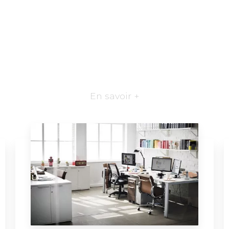
En savoir +