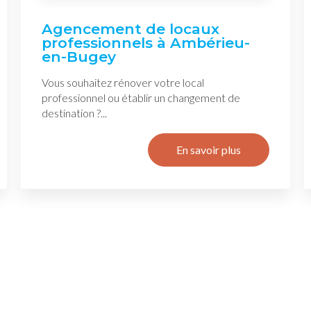
Agencement de locaux
professionnels à Ambérieu-
en-Bugey
Vous souhaitez rénover votre local
professionnel ou établir un changement de
destination ?...
En savoir plus