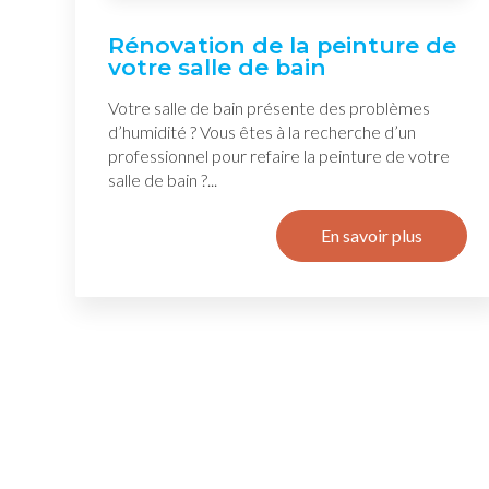
Rénovation de la peinture de
votre salle de bain
Votre salle de bain présente des problèmes
d’humidité ? Vous êtes à la recherche d’un
professionnel pour refaire la peinture de votre
salle de bain ?...
En savoir plus