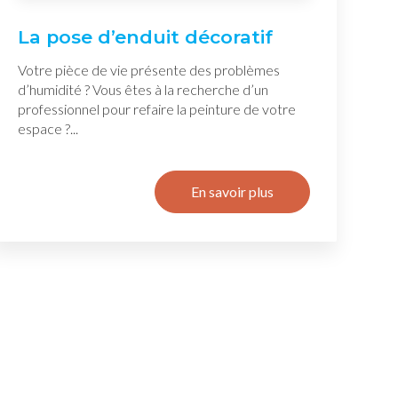
La pose d’enduit décoratif
Votre pièce de vie présente des problèmes
d’humidité ? Vous êtes à la recherche d’un
professionnel pour refaire la peinture de votre
espace ?...
En savoir plus