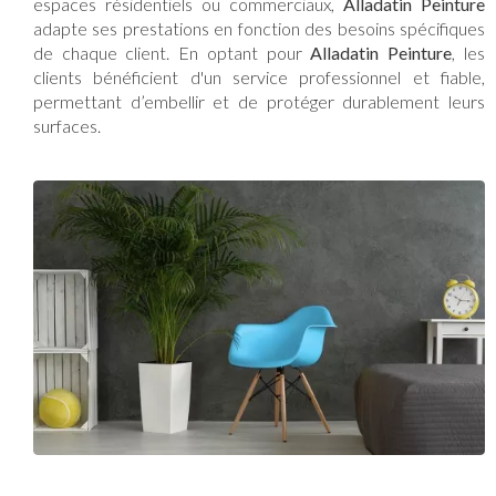
espaces résidentiels ou commerciaux,
Alladatin Peinture
adapte ses prestations en fonction des besoins spécifiques
de chaque client. En optant pour
Alladatin Peinture
, les
clients bénéficient d'un service professionnel et fiable,
permettant d’embellir et de protéger durablement leurs
surfaces.