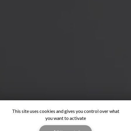
This site uses cookies and gives you control over what
you want to activate