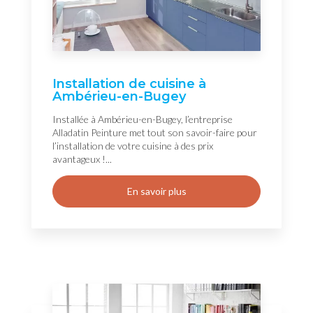
Installation de cuisine à
Ambérieu-en-Bugey
Installée à Ambérieu-en-Bugey, l’entreprise
Alladatin Peinture met tout son savoir-faire pour
l’installation de votre cuisine à des prix
avantageux !...
En savoir plus