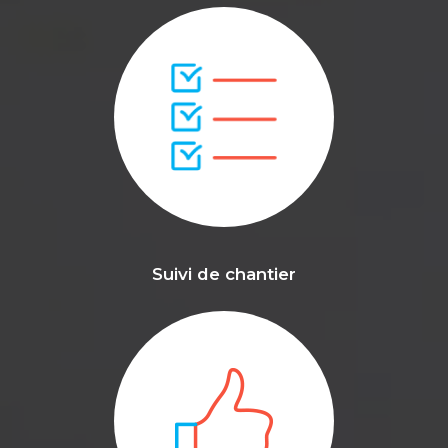
Suivi de chantier