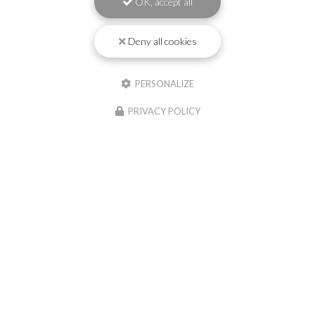
OK, accept all
Deny all cookies
PERSONALIZE
PRIVACY POLICY