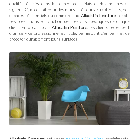
qualité, réalisés dans le respect des délais et des normes en
vigueur. Que ce soit pour des murs intérieurs ou extérieurs, des
espaces résidentiels ou commerciaux,
Alladatin Peinture
adapte
ses prestations en fonction des besoins spécifiques de chaque
client. En optant pour
Alladatin Peinture
, les clients bénéficient
d'un service professionnel et fiable, permettant d’embellir et de
protéger durablement leurs surfaces.
Alladatin Peinture
est votre
peintre à Meximieux
expérimenté,