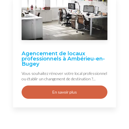
Agencement de locaux
professionnels à Ambérieu-en-
Bugey
Vous souhaitez rénover votre local professionnel
ou établir un changement de destination ?...
En savoir plus