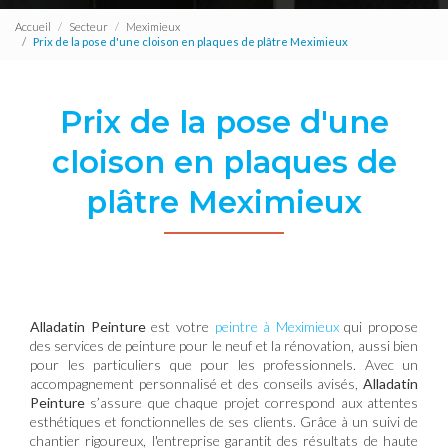
Accueil
Secteur
Meximieux
Prix de la pose d'une cloison en plaques de plâtre Meximieux
Prix de la pose d'une
cloison en plaques de
plâtre Meximieux
Alladatin Peinture
est votre
peintre à Meximieux
qui propose
des services de peinture pour le neuf et la rénovation, aussi bien
pour les particuliers que pour les professionnels. Avec un
accompagnement personnalisé et des conseils avisés,
Alladatin
Peinture
s’assure que chaque projet correspond aux attentes
esthétiques et fonctionnelles de ses clients. Grâce à un suivi de
chantier rigoureux, l'entreprise garantit des résultats de haute