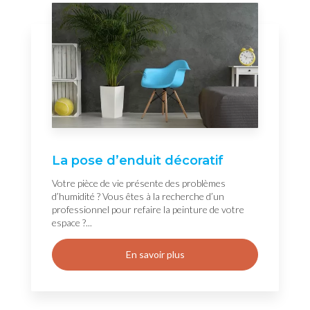
La pose d’enduit décoratif
Votre pièce de vie présente des problèmes
d’humidité ? Vous êtes à la recherche d’un
professionnel pour refaire la peinture de votre
espace ?...
En savoir plus