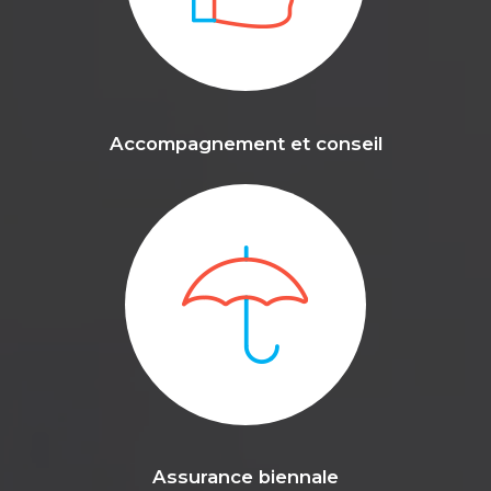
Accompagnement et conseil
Assurance biennale