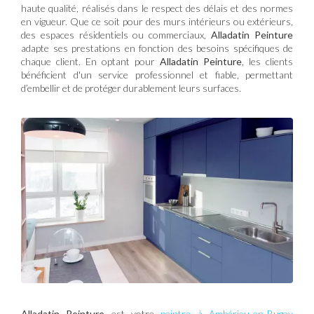
haute qualité, réalisés dans le respect des délais et des normes
en vigueur. Que ce soit pour des murs intérieurs ou extérieurs,
des espaces résidentiels ou commerciaux,
Alladatin Peinture
adapte ses prestations en fonction des besoins spécifiques de
chaque client. En optant pour
Alladatin Peinture
, les clients
bénéficient d'un service professionnel et fiable, permettant
d’embellir et de protéger durablement leurs surfaces.
Alladatin Peinture
est votre
peintre à Ambérieu-en-Bugey