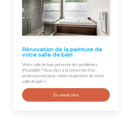
Rénovation de la peinture de
votre salle de bain
Votre salle de bain présente des problèmes
d’humidité ? Vous êtes à la recherche d’un
professionnel pour refaire la peinture de votre
salle de bain ?...
En savoir plus