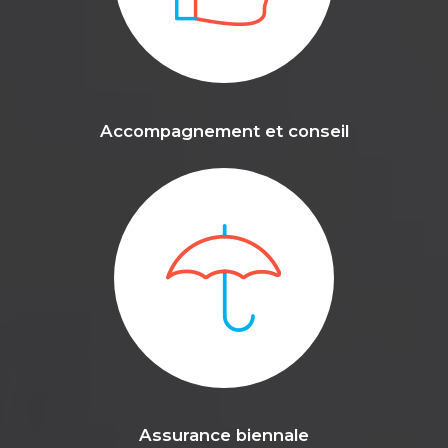
Accompagnement et conseil
Assurance biennale