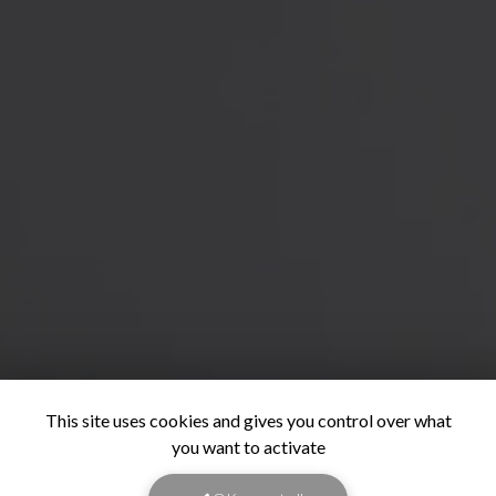
This site uses cookies and gives you control over what
you want to activate