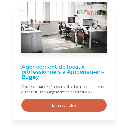
Agencement de locaux
professionnels à Ambérieu-en-
Bugey
Vous souhaitez rénover votre local professionnel
ou établir un changement de destination ?...
En savoir plus