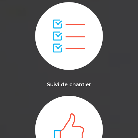
Suivi de chantier