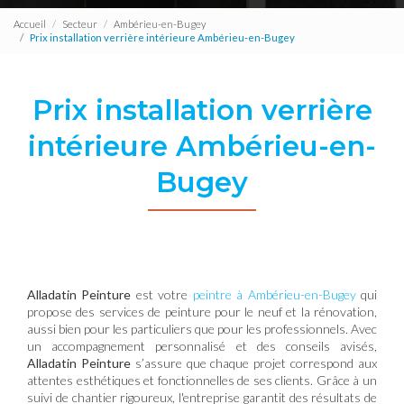
Accueil
Secteur
Ambérieu-en-Bugey
Prix installation verrière intérieure Ambérieu-en-Bugey
Prix installation verrière
intérieure Ambérieu-en-
Bugey
Alladatin Peinture
est votre
peintre à Ambérieu-en-Bugey
qui
propose des services de peinture pour le neuf et la rénovation,
aussi bien pour les particuliers que pour les professionnels. Avec
un accompagnement personnalisé et des conseils avisés,
Alladatin Peinture
s’assure que chaque projet correspond aux
attentes esthétiques et fonctionnelles de ses clients. Grâce à un
suivi de chantier rigoureux, l'entreprise garantit des résultats de