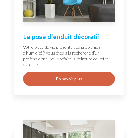
La pose d’enduit décoratif
Votre pièce de vie présente des problèmes
d’humidité ? Vous êtes à la recherche d’un
professionnel pour refaire la peinture de votre
espace ?...
En savoir plus