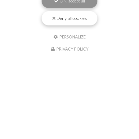
OK, accept all
Deny all cookies
PERSONALIZE
PRIVACY POLICY