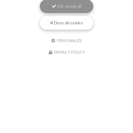
OK, accept all
Deny all cookies
PERSONALIZE
PRIVACY POLICY