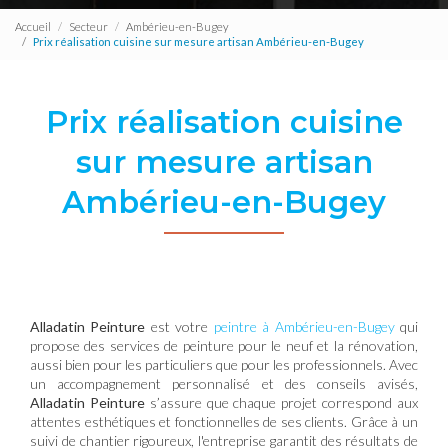
Accueil
Secteur
Ambérieu-en-Bugey
Prix réalisation cuisine sur mesure artisan Ambérieu-en-Bugey
Prix réalisation cuisine
sur mesure artisan
Ambérieu-en-Bugey
Alladatin Peinture
est votre
peintre à Ambérieu-en-Bugey
qui
propose des services de peinture pour le neuf et la rénovation,
aussi bien pour les particuliers que pour les professionnels. Avec
un accompagnement personnalisé et des conseils avisés,
Alladatin Peinture
s’assure que chaque projet correspond aux
attentes esthétiques et fonctionnelles de ses clients. Grâce à un
suivi de chantier rigoureux, l'entreprise garantit des résultats de