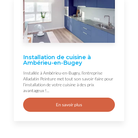
Installation de cuisine à
Ambérieu-en-Bugey
Installée à Ambérieu-en-Bugey, l’entreprise
Alladatin Peinture met tout son savoir-faire pour
l’installation de votre cuisine à des prix
avantageux !...
En savoir plus