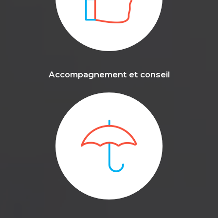
Accompagnement et conseil