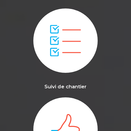
Suivi de chantier