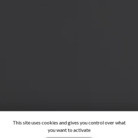
This site uses cookies and gives you control over what
you want to activate