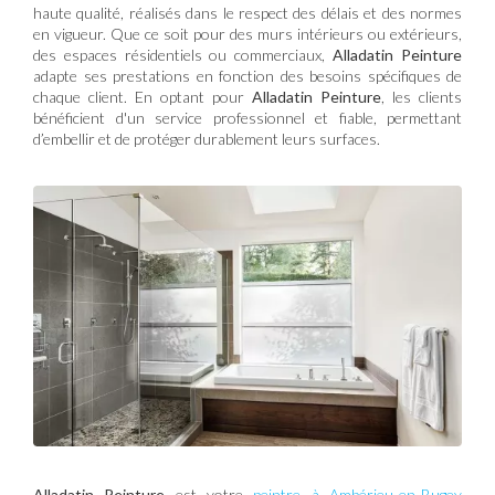
haute qualité, réalisés dans le respect des délais et des normes
en vigueur. Que ce soit pour des murs intérieurs ou extérieurs,
des espaces résidentiels ou commerciaux,
Alladatin Peinture
adapte ses prestations en fonction des besoins spécifiques de
chaque client. En optant pour
Alladatin Peinture
, les clients
bénéficient d'un service professionnel et fiable, permettant
d’embellir et de protéger durablement leurs surfaces.
Alladatin Peinture
est votre
peintre à Ambérieu-en-Bugey