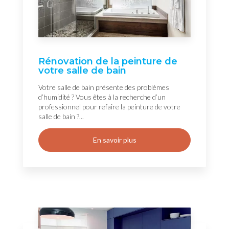
Rénovation de la peinture de
votre salle de bain
Votre salle de bain présente des problèmes
d’humidité ? Vous êtes à la recherche d’un
professionnel pour refaire la peinture de votre
salle de bain ?...
En savoir plus