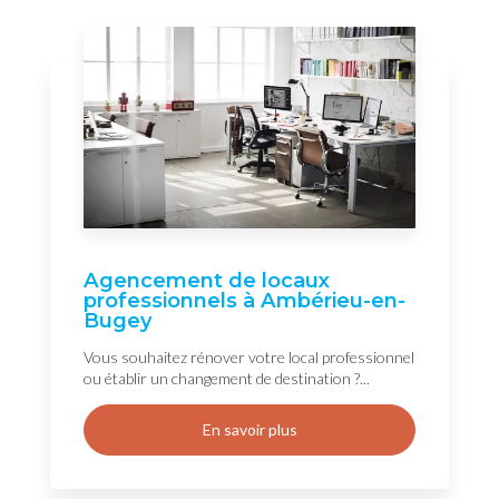
Agencement de locaux
professionnels à Ambérieu-en-
Bugey
Vous souhaitez rénover votre local professionnel
ou établir un changement de destination ?...
En savoir plus