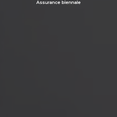
Assurance biennale