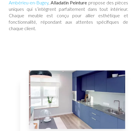
Ambérieu-en-Bugey
,
Alladatin Peinture
propose des pièces
uniques qui s’intègrent parfaitement dans tout intérieur.
Chaque meuble est conçu pour allier esthétique et
fonctionnalité, répondant aux attentes spécifiques de
chaque client.