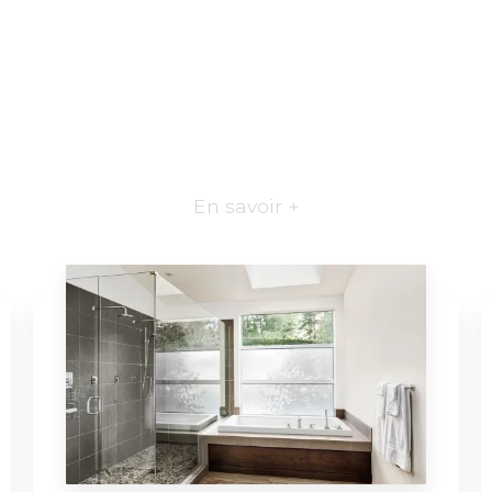
En savoir +