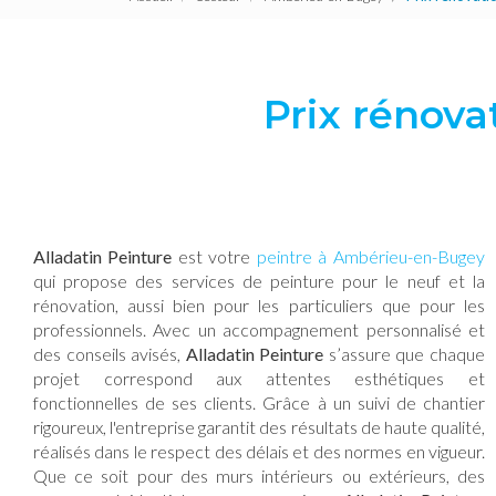
Prix rénov
Alladatin Peinture
est votre
peintre à Ambérieu-en-Bugey
qui propose des services de peinture pour le neuf et la
rénovation, aussi bien pour les particuliers que pour les
professionnels. Avec un accompagnement personnalisé et
des conseils avisés,
Alladatin Peinture
s’assure que chaque
projet correspond aux attentes esthétiques et
fonctionnelles de ses clients. Grâce à un suivi de chantier
rigoureux, l'entreprise garantit des résultats de haute qualité,
réalisés dans le respect des délais et des normes en vigueur.
Que ce soit pour des murs intérieurs ou extérieurs, des