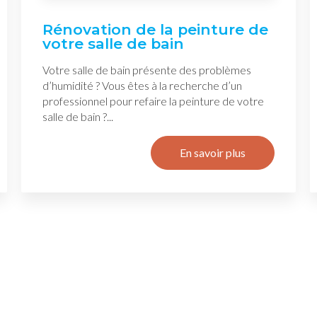
Rénovation de la peinture de
votre salle de bain
Votre salle de bain présente des problèmes
d’humidité ? Vous êtes à la recherche d’un
professionnel pour refaire la peinture de votre
salle de bain ?...
En savoir plus