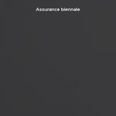
Assurance biennale