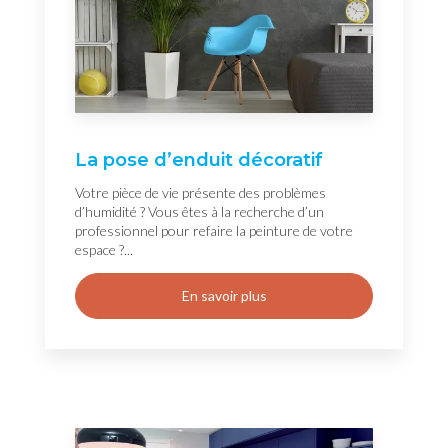
La pose d’enduit décoratif
Votre pièce de vie présente des problèmes
d’humidité ? Vous êtes à la recherche d’un
professionnel pour refaire la peinture de votre
espace ?...
En savoir plus