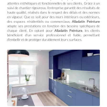
attentes esthétiques et fonctionnelles de ses clients. Grâce à un
suivi de chantier rigoureux, l'entreprise garantit des résultats de
haute qualité, réalisés dans le respect des délais et des normes
en vigueur. Que ce soit pour des murs intérieurs ou extérieurs,
des espaces résidentiels ou commerciaux,
Alladatin Peinture
adapte ses prestations en fonction des besoins spécifiques de
chaque client. En optant pour
Alladatin Peinture
, les clients
bénéficient d'un service professionnel et fiable, permettant
d’embellir et de protéger durablement leurs surfaces.