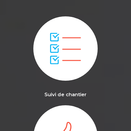
Suivi de chantier