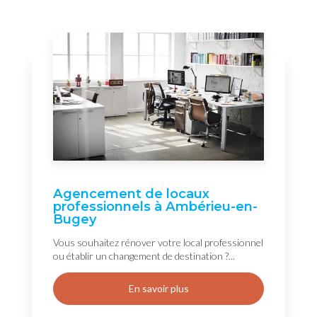
Agencement de locaux
professionnels à Ambérieu-en-
Bugey
Vous souhaitez rénover votre local professionnel
ou établir un changement de destination ?...
En savoir plus