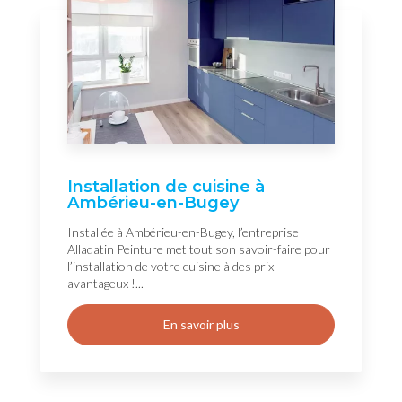
Installation de cuisine à
Ambérieu-en-Bugey
Installée à Ambérieu-en-Bugey, l’entreprise
Alladatin Peinture met tout son savoir-faire pour
l’installation de votre cuisine à des prix
avantageux !...
En savoir plus