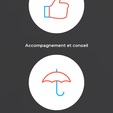
Accompagnement et conseil