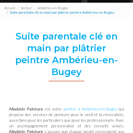
Accueil
Secteur
Ambérieu-en-Bugey
Suite parentale clé en main par plâtrier peintre Ambérieu-en-Bugey
Suite parentale clé en
main par plâtrier
peintre Ambérieu-en-
Bugey
Alladatin Peinture
est votre
peintre à Ambérieu-en-Bugey
qui
propose des services de peinture pour le neuf et la rénovation,
aussi bien pour les particuliers que pour les professionnels. Avec
un accompagnement personnalisé et des conseils avisés,
Alladatin Peinture
s’assure que chaque projet correspond aux