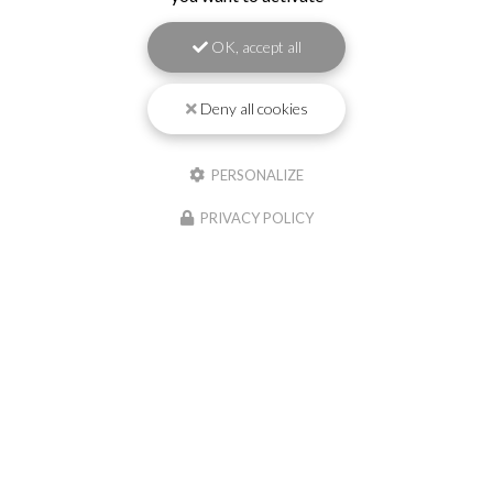
OK, accept all
Deny all cookies
PERSONALIZE
PRIVACY POLICY