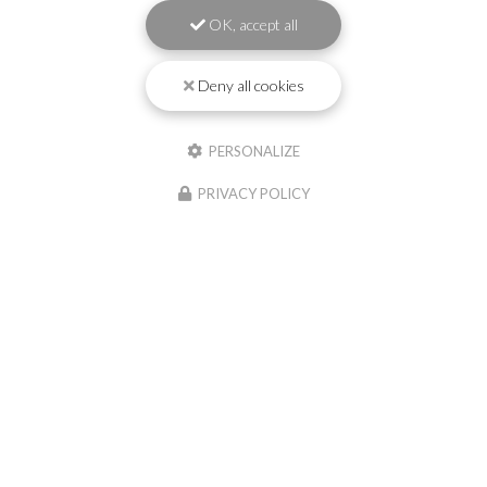
OK, accept all
Deny all cookies
PERSONALIZE
PRIVACY POLICY