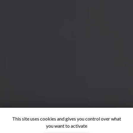
This site uses cookies and gives you control over what
you want to activate