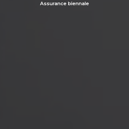
Assurance biennale