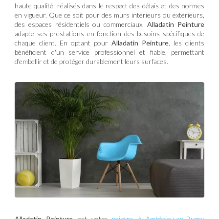
haute qualité, réalisés dans le respect des délais et des normes
en vigueur. Que ce soit pour des murs intérieurs ou extérieurs,
des espaces résidentiels ou commerciaux,
Alladatin Peinture
adapte ses prestations en fonction des besoins spécifiques de
chaque client. En optant pour
Alladatin Peinture
, les clients
bénéficient d'un service professionnel et fiable, permettant
d’embellir et de protéger durablement leurs surfaces.
Alladatin Peinture
est votre
peintre à Ambérieu-en-Bugey