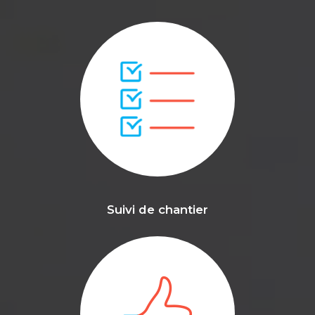
Suivi de chantier