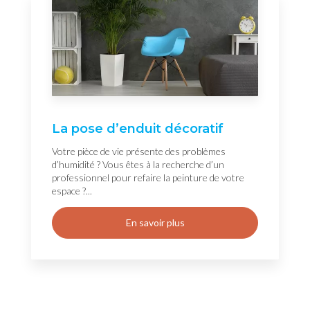
La pose d’enduit décoratif
Votre pièce de vie présente des problèmes
d’humidité ? Vous êtes à la recherche d’un
professionnel pour refaire la peinture de votre
espace ?...
En savoir plus