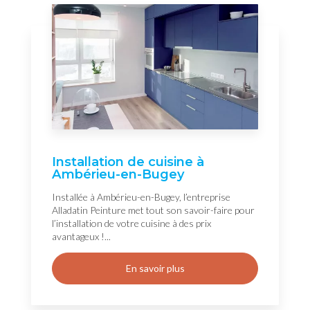
Installation de cuisine à
Ambérieu-en-Bugey
Installée à Ambérieu-en-Bugey, l’entreprise
Alladatin Peinture met tout son savoir-faire pour
l’installation de votre cuisine à des prix
avantageux !...
En savoir plus