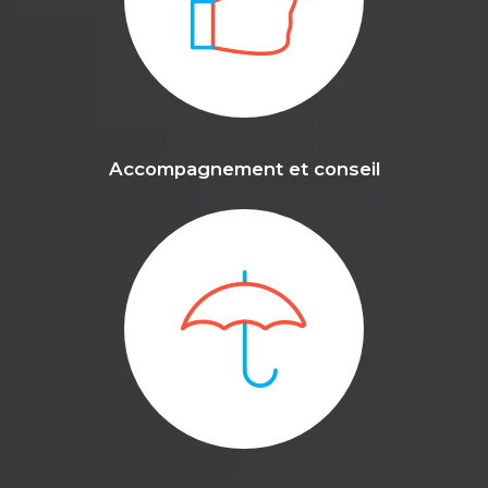
Accompagnement et conseil