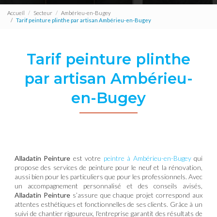
Accueil
Secteur
Ambérieu-en-Bugey
Tarif peinture plinthe par artisan Ambérieu-en-Bugey
Tarif peinture plinthe
par artisan Ambérieu-
en-Bugey
Alladatin Peinture
est votre
peintre à Ambérieu-en-Bugey
qui
propose des services de peinture pour le neuf et la rénovation,
aussi bien pour les particuliers que pour les professionnels. Avec
un accompagnement personnalisé et des conseils avisés,
Alladatin Peinture
s’assure que chaque projet correspond aux
attentes esthétiques et fonctionnelles de ses clients. Grâce à un
suivi de chantier rigoureux, l'entreprise garantit des résultats de