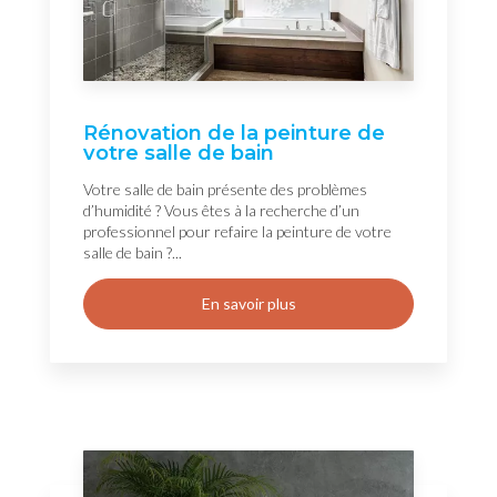
Rénovation de la peinture de
votre salle de bain
Votre salle de bain présente des problèmes
d’humidité ? Vous êtes à la recherche d’un
professionnel pour refaire la peinture de votre
salle de bain ?...
En savoir plus