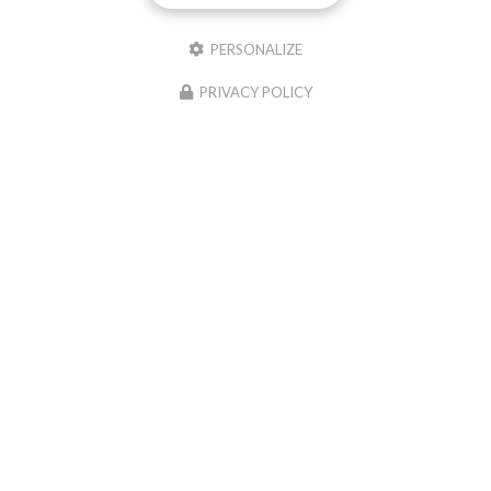
PERSONALIZE
PRIVACY POLICY