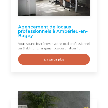
Agencement de locaux
professionnels à Ambérieu-en-
Bugey
Vous souhaitez rénover votre local professionnel
ou établir un changement de destination ?...
En savoir plus