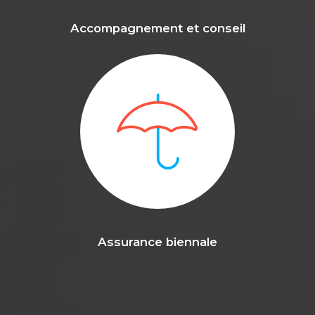
Accompagnement et conseil
Assurance biennale