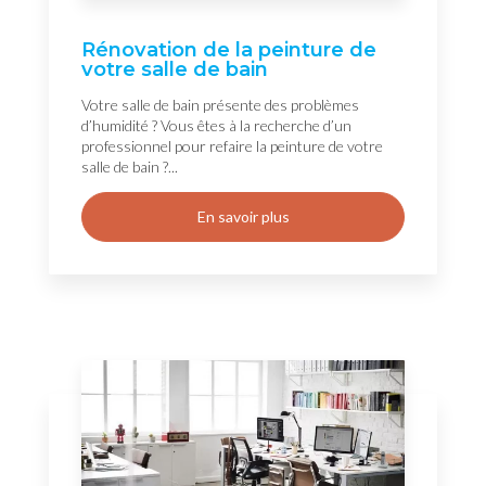
Rénovation de la peinture de
votre salle de bain
Votre salle de bain présente des problèmes
d’humidité ? Vous êtes à la recherche d’un
professionnel pour refaire la peinture de votre
salle de bain ?...
En savoir plus