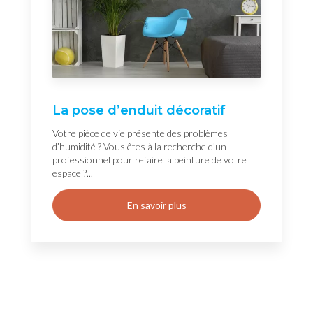
La pose d’enduit décoratif
Votre pièce de vie présente des problèmes
d’humidité ? Vous êtes à la recherche d’un
professionnel pour refaire la peinture de votre
espace ?...
En savoir plus