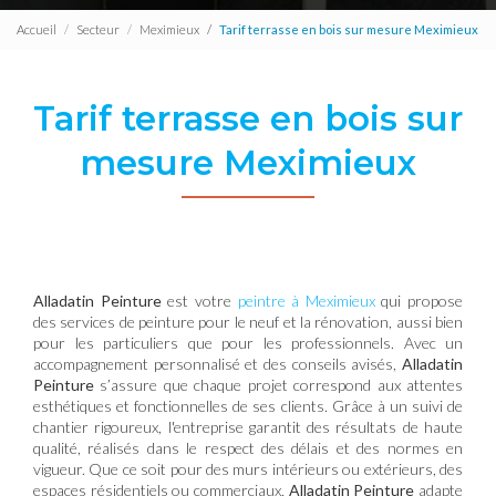
Accueil
Secteur
Meximieux
Tarif terrasse en bois sur mesure Meximieux
Tarif terrasse en bois sur
mesure Meximieux
Alladatin Peinture
est votre
peintre à Meximieux
qui propose
des services de peinture pour le neuf et la rénovation, aussi bien
pour les particuliers que pour les professionnels. Avec un
accompagnement personnalisé et des conseils avisés,
Alladatin
Peinture
s’assure que chaque projet correspond aux attentes
esthétiques et fonctionnelles de ses clients. Grâce à un suivi de
chantier rigoureux, l'entreprise garantit des résultats de haute
qualité, réalisés dans le respect des délais et des normes en
vigueur. Que ce soit pour des murs intérieurs ou extérieurs, des
espaces résidentiels ou commerciaux,
Alladatin Peinture
adapte