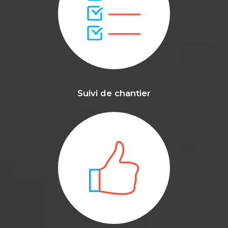
Suivi de chantier