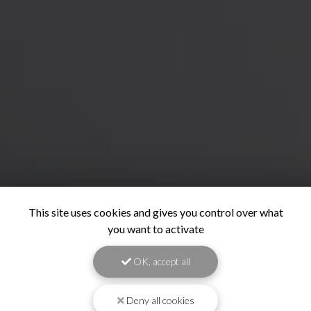
This site uses cookies and gives you control over what
you want to activate
OK, accept all
Deny all cookies