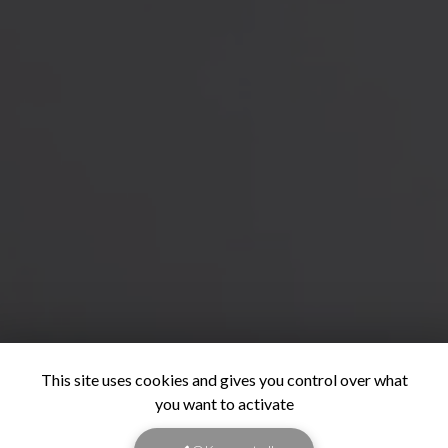
This site uses cookies and gives you control over what
you want to activate