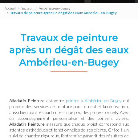
Accueil
Secteur
Ambérieu-en-Bugey
Travaux de peinture après un dégât des eaux Ambérieu-en-Bugey
Travaux de peinture
après un dégât des eaux
Ambérieu-en-Bugey
Alladatin Peinture
est votre
peintre à Ambérieu-en-Bugey
qui
propose des services de peinture pour le neuf et la rénovation,
aussi bien pour les particuliers que pour les professionnels. Avec
un accompagnement personnalisé et des conseils avisés,
Alladatin Peinture
s’assure que chaque projet correspond aux
attentes esthétiques et fonctionnelles de ses clients. Grâce à un
suivi de chantier rigoureux, l'entreprise garantit des résultats de