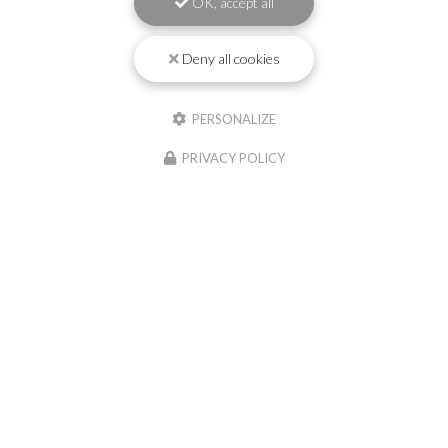
OK, accept all
Deny all cookies
PERSONALIZE
PRIVACY POLICY