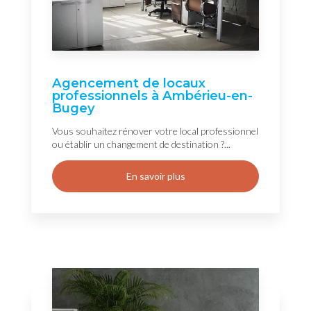
Agencement de locaux
professionnels à Ambérieu-en-
Bugey
Vous souhaitez rénover votre local professionnel
ou établir un changement de destination ?...
En savoir plus