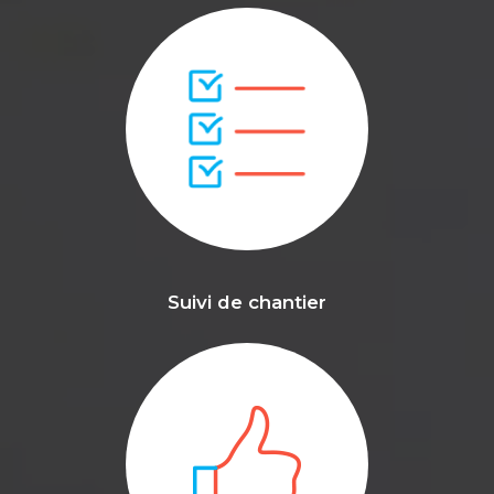
Suivi de chantier