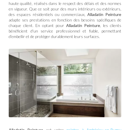
haute qualité, réalisés dans le respect des délais et des normes
en vigueur. Que ce soit pour des murs intérieurs ou extérieurs,
des espaces résidentiels ou commerciaux,
Alladatin Peinture
adapte ses prestations en fonction des besoins spécifiques de
chaque client. En optant pour
Alladatin Peinture
, les clients
bénéficient d'un service professionnel et fiable, permettant
d’embellir et de protéger durablement leurs surfaces.
Alladatin Peinture
est votre
peintre à Ambérieu-en-Bugey