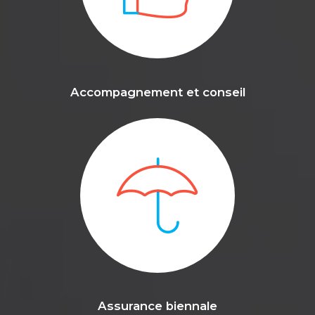
Accompagnement et conseil
Assurance biennale