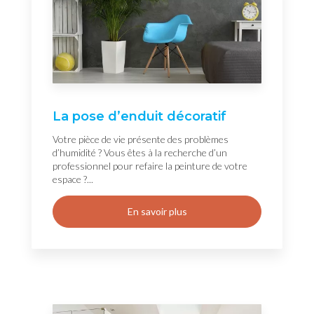
La pose d’enduit décoratif
Votre pièce de vie présente des problèmes
d’humidité ? Vous êtes à la recherche d’un
professionnel pour refaire la peinture de votre
espace ?...
En savoir plus