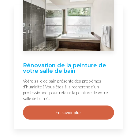
Rénovation de la peinture de
votre salle de bain
Votre salle de bain présente des problèmes
d’humidité ? Vous êtes à la recherche d’un
professionnel pour refaire la peinture de votre
salle de bain ?...
En savoir plus