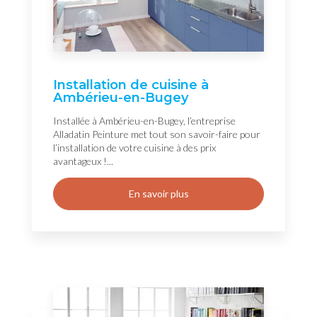
Installation de cuisine à
Ambérieu-en-Bugey
Installée à Ambérieu-en-Bugey, l’entreprise
Alladatin Peinture met tout son savoir-faire pour
l’installation de votre cuisine à des prix
avantageux !...
En savoir plus