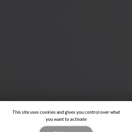
This site uses cookies and gives you control over what
you want to activate