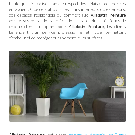
haute qualité, réalisés dans le respect des délais et des normes
en vigueur. Que ce soit pour des murs intérieurs ou extérieurs,
des espaces résidentiels ou commerciaux,
Alladatin Peinture
adapte ses prestations en fonction des besoins spécifiques de
chaque client. En optant pour
Alladatin Peinture
, les clients
bénéficient d'un service professionnel et fiable, permettant
d’embellir et de protéger durablement leurs surfaces.
Alladatin Peinture
est votre
peintre à Ambérieu-en-Bugey