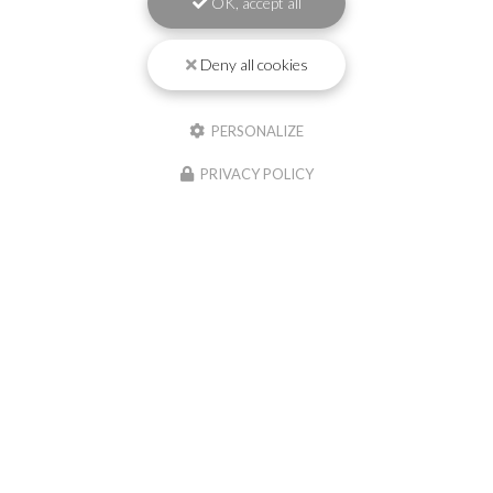
OK, accept all
Deny all cookies
PERSONALIZE
PRIVACY POLICY