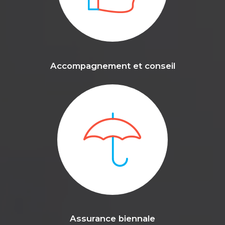
Accompagnement et conseil
Assurance biennale