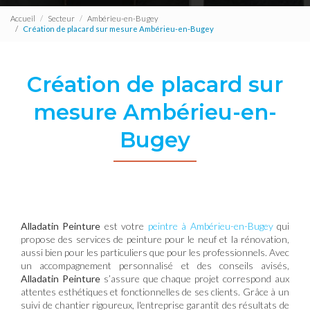
Accueil
Secteur
Ambérieu-en-Bugey
Création de placard sur mesure Ambérieu-en-Bugey
Création de placard sur
mesure Ambérieu-en-
Bugey
Alladatin Peinture
est votre
peintre à Ambérieu-en-Bugey
qui
propose des services de peinture pour le neuf et la rénovation,
aussi bien pour les particuliers que pour les professionnels. Avec
un accompagnement personnalisé et des conseils avisés,
Alladatin Peinture
s’assure que chaque projet correspond aux
attentes esthétiques et fonctionnelles de ses clients. Grâce à un
suivi de chantier rigoureux, l'entreprise garantit des résultats de