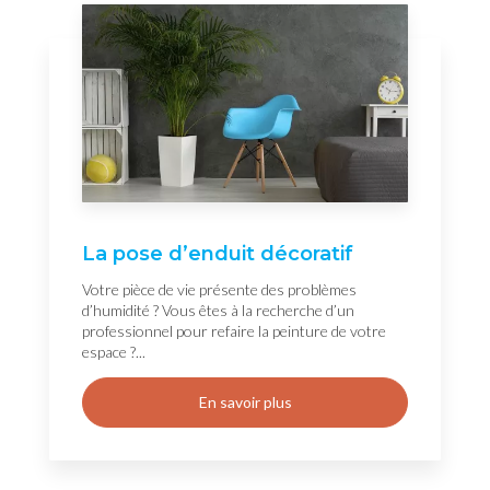
La pose d’enduit décoratif
Votre pièce de vie présente des problèmes
d’humidité ? Vous êtes à la recherche d’un
professionnel pour refaire la peinture de votre
espace ?...
En savoir plus