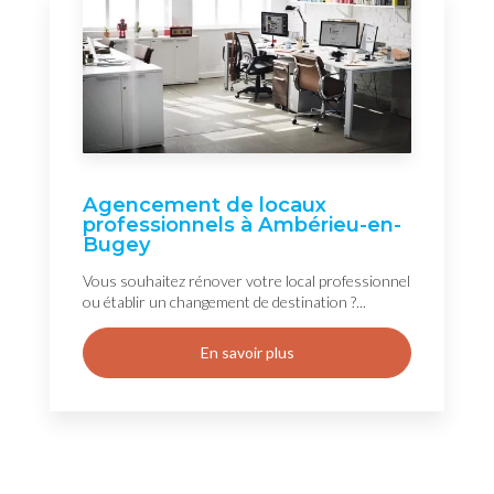
Agencement de locaux
professionnels à Ambérieu-en-
Bugey
Vous souhaitez rénover votre local professionnel
ou établir un changement de destination ?...
En savoir plus