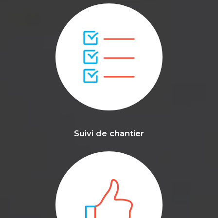
Suivi de chantier