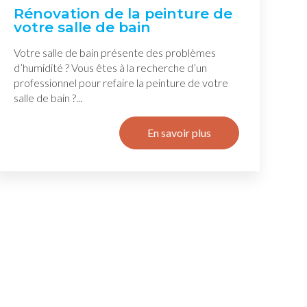
Rénovation de la peinture de
votre salle de bain
Votre salle de bain présente des problèmes
d’humidité ? Vous êtes à la recherche d’un
professionnel pour refaire la peinture de votre
salle de bain ?...
En savoir plus