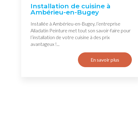
Installation de cuisine à
Ambérieu-en-Bugey
Installée à Ambérieu-en-Bugey, l’entreprise
Alladatin Peinture met tout son savoir-faire pour
l’installation de votre cuisine à des prix
avantageux !...
En savoir plus