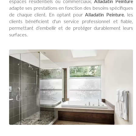
espaces résidentiels ou commerciaux,
Alladatin Peinture
adapte ses prestations en fonction des besoins spécifiques
de chaque client. En optant pour
Alladatin Peinture
, les
clients bénéficient d'un service professionnel et fiable,
permettant d’embellir et de protéger durablement leurs
surfaces.