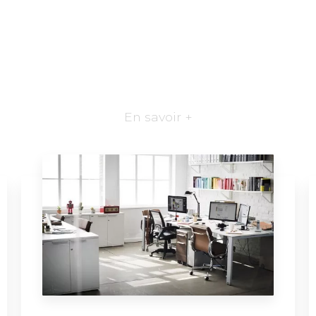
En savoir +