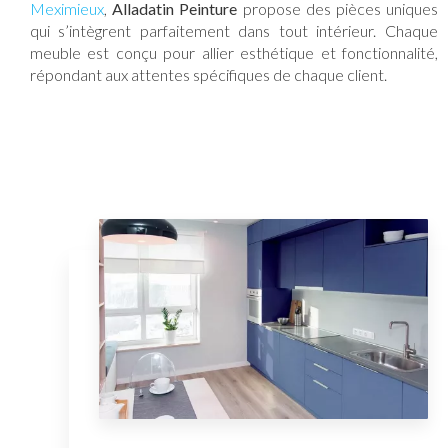
Meximieux
,
Alladatin Peinture
propose des pièces uniques
qui s’intègrent parfaitement dans tout intérieur. Chaque
meuble est conçu pour allier esthétique et fonctionnalité,
répondant aux attentes spécifiques de chaque client.