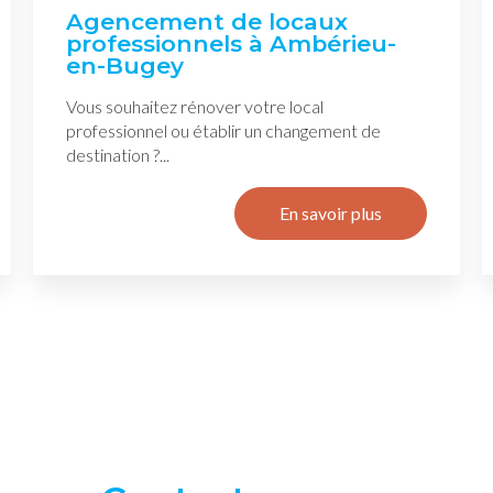
Agencement de locaux
professionnels à Ambérieu-
en-Bugey
Vous souhaitez rénover votre local
professionnel ou établir un changement de
destination ?...
En savoir plus