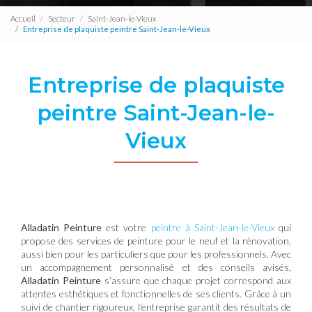
Accueil
Secteur
Saint-Jean-le-Vieux
Entreprise de plaquiste peintre Saint-Jean-le-Vieux
Entreprise de plaquiste
peintre Saint-Jean-le-
Vieux
Alladatin Peinture
est votre
peintre à Saint-Jean-le-Vieux
qui
propose des services de peinture pour le neuf et la rénovation,
aussi bien pour les particuliers que pour les professionnels. Avec
un accompagnement personnalisé et des conseils avisés,
Alladatin Peinture
s’assure que chaque projet correspond aux
attentes esthétiques et fonctionnelles de ses clients. Grâce à un
suivi de chantier rigoureux, l'entreprise garantit des résultats de