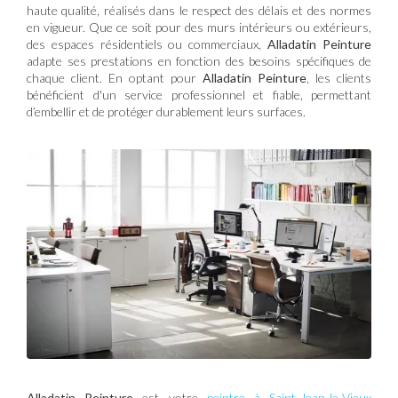
haute qualité, réalisés dans le respect des délais et des normes
en vigueur. Que ce soit pour des murs intérieurs ou extérieurs,
des espaces résidentiels ou commerciaux,
Alladatin Peinture
adapte ses prestations en fonction des besoins spécifiques de
chaque client. En optant pour
Alladatin Peinture
, les clients
bénéficient d'un service professionnel et fiable, permettant
d’embellir et de protéger durablement leurs surfaces.
Alladatin Peinture
est votre
peintre à Saint-Jean-le-Vieux