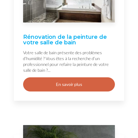
Rénovation de la peinture de
votre salle de bain
Votre salle de bain présente des problèmes
d’humidité ? Vous êtes à la recherche d’un
professionnel pour refaire la peinture de votre
salle de bain ?...
En savoir plus