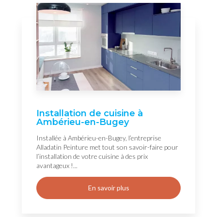
Installation de cuisine à
Ambérieu-en-Bugey
Installée à Ambérieu-en-Bugey, l’entreprise
Alladatin Peinture met tout son savoir-faire pour
l’installation de votre cuisine à des prix
avantageux !...
En savoir plus