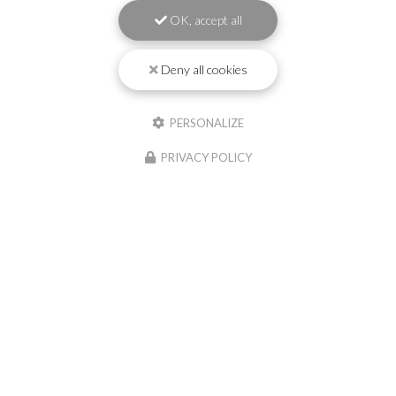
OK, accept all
Deny all cookies
PERSONALIZE
PRIVACY POLICY