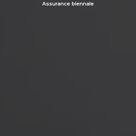
Assurance biennale