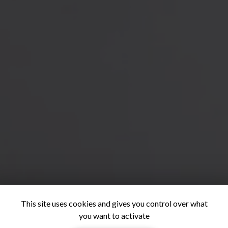
This site uses cookies and gives you control over what
you want to activate