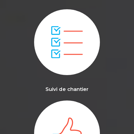
Suivi de chantier