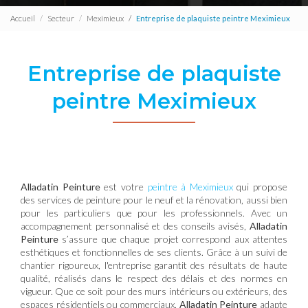
Accueil
Secteur
Meximieux
Entreprise de plaquiste peintre Meximieux
Entreprise de plaquiste
peintre Meximieux
Alladatin Peinture
est votre
peintre à Meximieux
qui propose
des services de peinture pour le neuf et la rénovation, aussi bien
pour les particuliers que pour les professionnels. Avec un
accompagnement personnalisé et des conseils avisés,
Alladatin
Peinture
s’assure que chaque projet correspond aux attentes
esthétiques et fonctionnelles de ses clients. Grâce à un suivi de
chantier rigoureux, l'entreprise garantit des résultats de haute
qualité, réalisés dans le respect des délais et des normes en
vigueur. Que ce soit pour des murs intérieurs ou extérieurs, des
espaces résidentiels ou commerciaux,
Alladatin Peinture
adapte