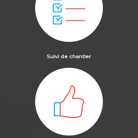
Suivi de chantier