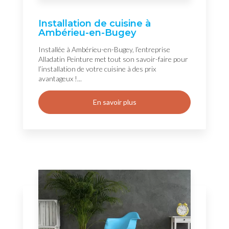
Installation de cuisine à
Ambérieu-en-Bugey
Installée à Ambérieu-en-Bugey, l’entreprise
Alladatin Peinture met tout son savoir-faire pour
l’installation de votre cuisine à des prix
avantageux !...
En savoir plus