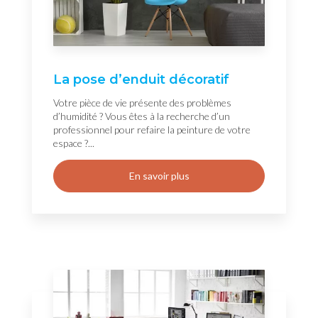
La pose d’enduit décoratif
Votre pièce de vie présente des problèmes
d’humidité ? Vous êtes à la recherche d’un
professionnel pour refaire la peinture de votre
espace ?...
En savoir plus