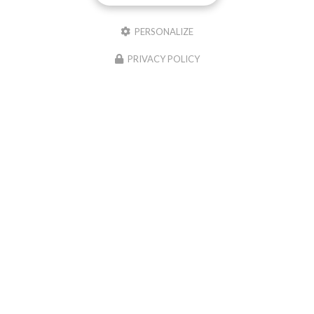
PERSONALIZE
PRIVACY POLICY