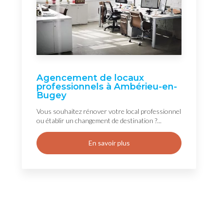
Agencement de locaux
professionnels à Ambérieu-en-
Bugey
Vous souhaitez rénover votre local professionnel
ou établir un changement de destination ?...
En savoir plus