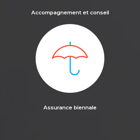
Accompagnement et conseil
Assurance biennale