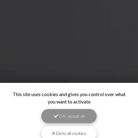
This site uses cookies and gives you control over what
you want to activate
OK, accept all
Deny all cookies