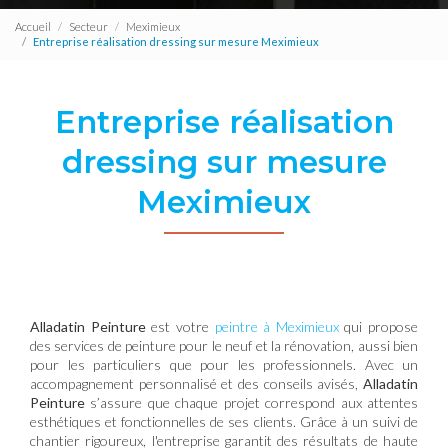
Accueil
Secteur
Meximieux
Entreprise réalisation dressing sur mesure Meximieux
Entreprise réalisation
dressing sur mesure
Meximieux
Alladatin Peinture
est votre
peintre à Meximieux
qui propose
des services de peinture pour le neuf et la rénovation, aussi bien
pour les particuliers que pour les professionnels. Avec un
accompagnement personnalisé et des conseils avisés,
Alladatin
Peinture
s’assure que chaque projet correspond aux attentes
esthétiques et fonctionnelles de ses clients. Grâce à un suivi de
chantier rigoureux, l'entreprise garantit des résultats de haute