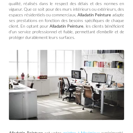
qualité, réalisés dans le respect des délais et des normes en
vigueur. Que ce soit pour des murs intérieurs ou extérieurs, des
espaces résidentiels ou commerciaux,
Alladatin Peinture
adapte
ses prestations en fonction des besoins spécifiques de chaque
client. En optant pour
Alladatin Peinture
, les clients bénéficient
d'un service professionnel et fiable, permettant d’embellir et de
protéger durablement leurs surfaces.
Alladatin Peinture
est votre
peintre à Meximieux
expérimenté,