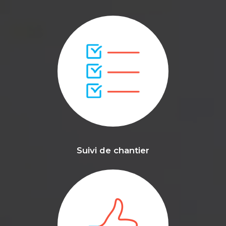
Suivi de chantier