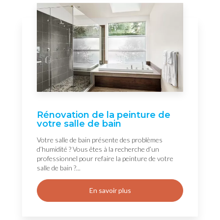
Rénovation de la peinture de
votre salle de bain
Votre salle de bain présente des problèmes
d’humidité ? Vous êtes à la recherche d’un
professionnel pour refaire la peinture de votre
salle de bain ?...
En savoir plus