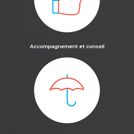
Accompagnement et conseil