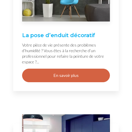
La pose d’enduit décoratif
Votre pièce de vie présente des problèmes
d’humidité ? Vous êtes à la recherche d’un
professionnel pour refaire la peinture de votre
espace ?...
En savoir plus