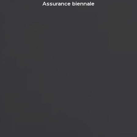
Assurance biennale