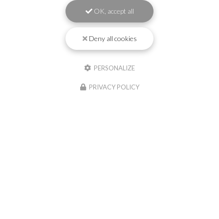
OK, accept all
Deny all cookies
PERSONALIZE
PRIVACY POLICY