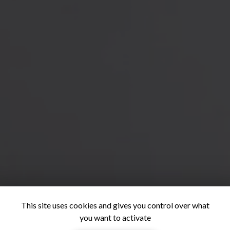
This site uses cookies and gives you control over what
you want to activate