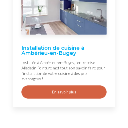
Installation de cuisine à
Ambérieu-en-Bugey
Installée à Ambérieu-en-Bugey, l’entreprise
Alladatin Peinture met tout son savoir-faire pour
l’installation de votre cuisine à des prix
avantageux !...
En savoir plus