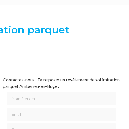
ation parquet
Contactez-nous : Faire poser un revêtement de sol imitation
parquet Ambérieu-en-Bugey
Nom Prénom
Email
Téléphone