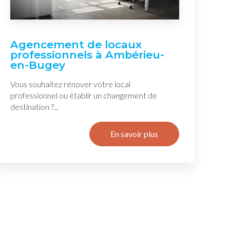
Agencement de locaux
professionnels à Ambérieu-
en-Bugey
Vous souhaitez rénover votre local
professionnel ou établir un changement de
destination ?...
En savoir plus