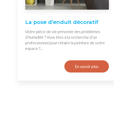
La pose d’enduit décoratif
Votre pièce de vie présente des problèmes
d’humidité ? Vous êtes à la recherche d’un
professionnel pour refaire la peinture de votre
espace ?...
En savoir plus