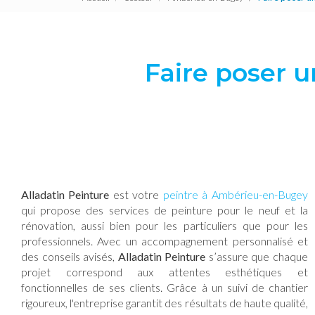
Faire poser 
Alladatin Peinture
est votre
peintre à Ambérieu-en-Bugey
qui propose des services de peinture pour le neuf et la
rénovation, aussi bien pour les particuliers que pour les
professionnels. Avec un accompagnement personnalisé et
des conseils avisés,
Alladatin Peinture
s’assure que chaque
projet correspond aux attentes esthétiques et
fonctionnelles de ses clients. Grâce à un suivi de chantier
rigoureux, l'entreprise garantit des résultats de haute qualité,