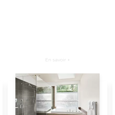
En savoir +