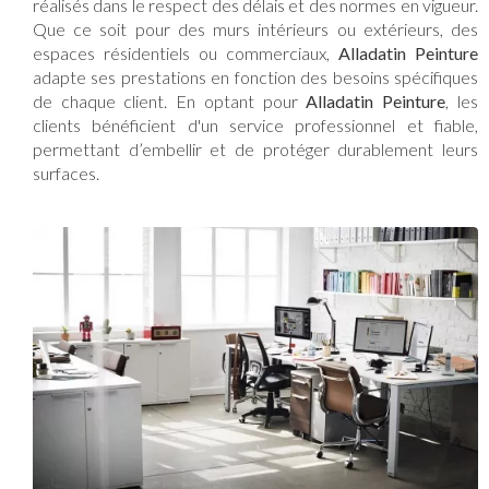
réalisés dans le respect des délais et des normes en vigueur.
Que ce soit pour des murs intérieurs ou extérieurs, des
espaces résidentiels ou commerciaux,
Alladatin Peinture
adapte ses prestations en fonction des besoins spécifiques
de chaque client. En optant pour
Alladatin Peinture
, les
clients bénéficient d'un service professionnel et fiable,
permettant d’embellir et de protéger durablement leurs
surfaces.