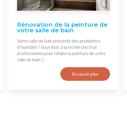
Rénovation de la peinture de
votre salle de bain
Votre salle de bain présente des problèmes
d’humidité ? Vous êtes à la recherche d’un
professionnel pour refaire la peinture de votre
salle de bain ?...
En savoir plus