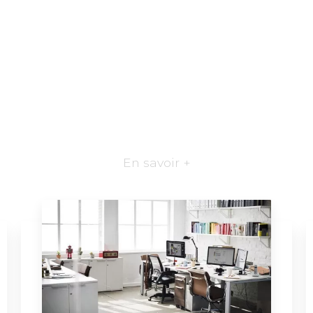
En savoir +