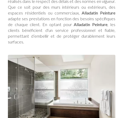
réalisés dans le respect des délais et des normes en vigueur.
Que ce soit pour des murs intérieurs ou extérieurs, des
espaces résidentiels ou commerciaux,
Alladatin Peinture
adapte ses prestations en fonction des besoins spécifiques
de chaque client. En optant pour
Alladatin Peinture
, les
clients bénéficient d'un service professionnel et fiable,
permettant d’embellir et de protéger durablement leurs
surfaces.