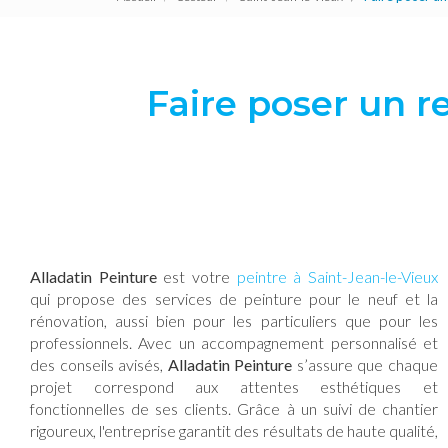
Faire poser un r
Alladatin Peinture
est votre
peintre à Saint-Jean-le-Vieux
qui propose des services de peinture pour le neuf et la
rénovation, aussi bien pour les particuliers que pour les
professionnels. Avec un accompagnement personnalisé et
des conseils avisés,
Alladatin Peinture
s’assure que chaque
projet correspond aux attentes esthétiques et
fonctionnelles de ses clients. Grâce à un suivi de chantier
rigoureux, l'entreprise garantit des résultats de haute qualité,