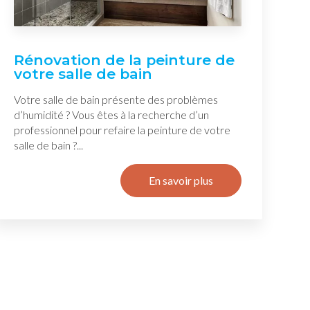
Rénovation de la peinture de
votre salle de bain
Votre salle de bain présente des problèmes
d’humidité ? Vous êtes à la recherche d’un
professionnel pour refaire la peinture de votre
salle de bain ?...
En savoir plus