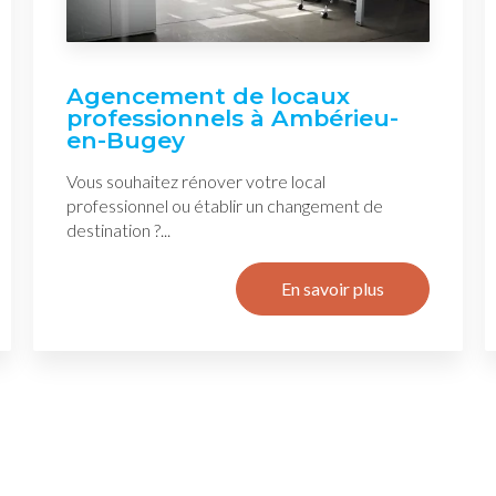
Agencement de locaux
professionnels à Ambérieu-
en-Bugey
Vous souhaitez rénover votre local
professionnel ou établir un changement de
destination ?...
En savoir plus