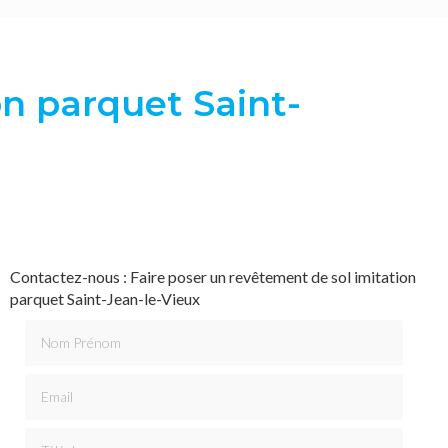
on parquet Saint-
Contactez-nous : Faire poser un revêtement de sol imitation
parquet Saint-Jean-le-Vieux
Nom Prénom
Email
Téléphone