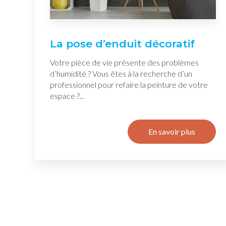
La pose d’enduit décoratif
Votre pièce de vie présente des problèmes
d’humidité ? Vous êtes à la recherche d’un
professionnel pour refaire la peinture de votre
espace ?...
En savoir plus