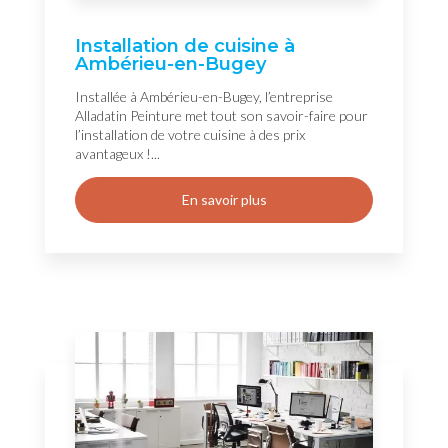
Installation de cuisine à
Ambérieu-en-Bugey
Installée à Ambérieu-en-Bugey, l’entreprise
Alladatin Peinture met tout son savoir-faire pour
l’installation de votre cuisine à des prix
avantageux !...
En savoir plus