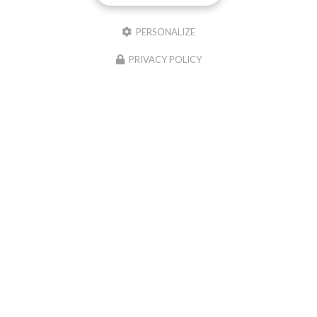
PERSONALIZE
PRIVACY POLICY