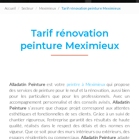
Accueil
Secteur
Meximieux
Tarif rénovation peinture Meximieux
Tarif rénovation
peinture Meximieux
Alladatin Peinture
est votre
peintre à Meximieux
qui propose
des services de peinture pour le neuf et la rénovation, aussi bien
pour les particuliers que pour les professionnels. Avec un
accompagnement personnalisé et des conseils avisés,
Alladatin
Peinture
s’assure que chaque projet correspond aux attentes
esthétiques et fonctionnelles de ses clients. Grâce à un suivi de
chantier rigoureux, l'entreprise garantit des résultats de haute
qualité, réalisés dans le respect des délais et des normes en
vigueur. Que ce soit pour des murs intérieurs ou extérieurs, des
espaces résidentiels ou commerciaux,
Alladatin Peinture
adapte