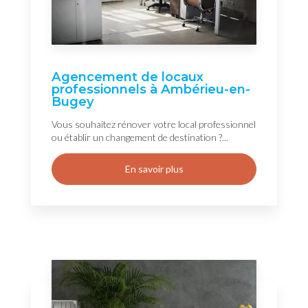
Agencement de locaux
professionnels à Ambérieu-en-
Bugey
Vous souhaitez rénover votre local professionnel
ou établir un changement de destination ?...
En savoir plus