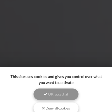
This site uses cookies and gives you control over what
you want to activate
OK, accept all
Deny all cookies