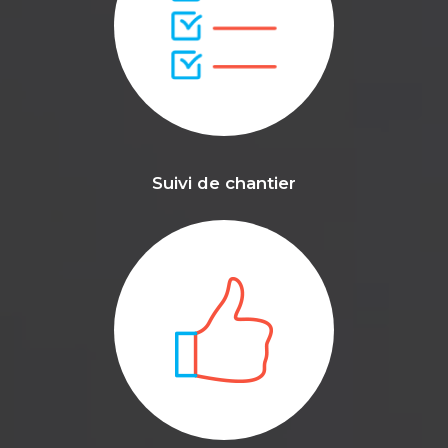
Suivi de chantier