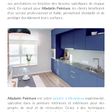
ses prestations en fonction des besoins spécifiques de chaque
client. En optant pour
Alladatin Peinture
, les clients bénéficient
d'un service professionnel et fiable, permettant d’embellir et de
protéger durablement leurs surfaces.
Alladatin Peinture
est votre
peintre à Meximieux
expérimenté,
spécialisé dans la peinture intérieure et extérieure pour des
projets de neuf et de rénovation. Grâce à des techniques