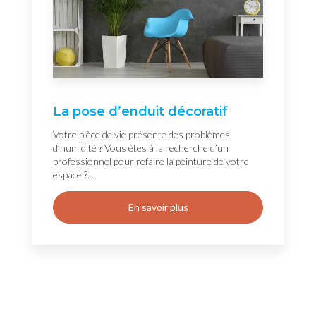
La pose d’enduit décoratif
Votre pièce de vie présente des problèmes
d’humidité ? Vous êtes à la recherche d’un
professionnel pour refaire la peinture de votre
espace ?...
En savoir plus