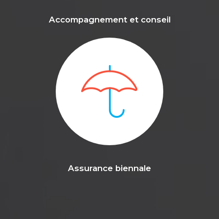
Accompagnement et conseil
Assurance biennale